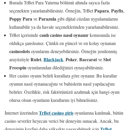
Burada TrBet Para Yatırma bölümü altında sayıca fazla
Papara
Payfix
seçenekten yararlanabilirsiniz. Örneğin, TrBet
,
,
Poppy Para
Parazula
ve
gibi dijital cüzdan uygulamalarını
kullanabilir ya da havale seçeneklerinden yararlanabilirsiniz.
canlı casino nasıl oynanır
TrBet içerisinde
konusunda ise
oldukça şanslısınız. Çünkü en güncel ve en kolay oynanan
casinoslots
oyunlarını deneyebilirsiniz. Örneğin yenilenmiş
Rulet
Blackjack
Poker
Baccarat
Slot
arayüzüyle
,
,
,
ve
Freespin
oyunlarından dilediğinizi oynayabilirsiniz.
Her casino oyunu belirli kurallara göre oynanır. Bu kurallar
oyunun nasıl oynanacağını ve bahislerin nasıl yapılacağını
belirler. Özellikle, risk faktörünüzü azaltmak için hangi oyun
olursa olsun oyunların kurallarını iyi bilmelisiniz.
TrBet casino giriş
İnternet üzerinden
oyunlarına katılmak, bütün
casino severler heyecan verici bir deneyim sunacak. Ancak, bu
TrBet
deneyimin keyfini daha yüksekte yaşayabilmek için