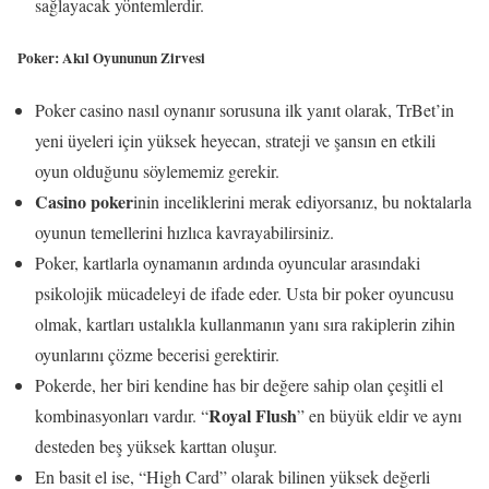
sağlayacak yöntemlerdir.
Poker: Akıl Oyununun Zirvesi
Poker casino nasıl oynanır sorusuna ilk yanıt olarak, TrBet’in
yeni üyeleri için yüksek heyecan, strateji ve şansın en etkili
oyun olduğunu söylememiz gerekir.
Casino poker
inin inceliklerini merak ediyorsanız, bu noktalarla
oyunun temellerini hızlıca kavrayabilirsiniz.
Poker, kartlarla oynamanın ardında oyuncular arasındaki
psikolojik mücadeleyi de ifade eder. Usta bir poker oyuncusu
olmak, kartları ustalıkla kullanmanın yanı sıra rakiplerin zihin
oyunlarını çözme becerisi gerektirir.
Pokerde, her biri kendine has bir değere sahip olan çeşitli el
Royal Flush
kombinasyonları vardır. “
” en büyük eldir ve aynı
desteden beş yüksek karttan oluşur.
En basit el ise, “High Card” olarak bilinen yüksek değerli