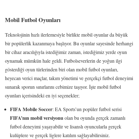
Mobil Futbol Oyunları
Teknolojinin hızlı ilerlemesiyle birlikte mobil oyunlar da büyük
bir popülerlik kazanmaya başlıyor. Bu oyunlar sayesinde herhangi
bir cihaz aracılığıyla istediğimiz zaman, istediğimiz yerde oyun
oynamak mümkün hale geldi. Futbolseverlerin de yoğun ilgi
gösterdiği oyun türlerinden biri olan mobil futbol oyunları,
heyecan verici maçlar, takım yönetimi ve gerçekçi futbol deneyimi
sunarak sporun sınırlarını cebimize taşıyor. İşte mobil futbol
oyunları içerisindeki en iyi seçenekler;
FIFA Mobile Soccer
: EA Sports’un popüler futbol serisi
FIFA’nın mobil versiyonu
olan bu oyunda gerçek zamanlı
futbol deneyimi yaşayabilir ve lisanslı oyuncularla gerçek
kulüplere ve gerçek liglere katılım sağlayabilirsiniz.