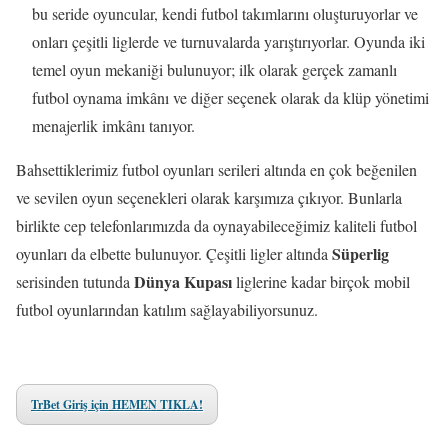
bu seride oyuncular, kendi futbol takımlarını oluşturuyorlar ve
onları çeşitli liglerde ve turnuvalarda yarıştırıyorlar. Oyunda iki
temel oyun mekaniği bulunuyor; ilk olarak gerçek zamanlı
futbol oynama imkânı ve diğer seçenek olarak da klüp yönetimi
menajerlik imkânı tanıyor.
Bahsettiklerimiz futbol oyunları serileri altında en çok beğenilen
ve sevilen oyun seçenekleri olarak karşımıza çıkıyor. Bunlarla
birlikte cep telefonlarımızda da oynayabileceğimiz kaliteli futbol
Süperlig
oyunları da elbette bulunuyor. Çeşitli ligler altında
Dünya Kupası
serisinden tutunda
liglerine kadar birçok mobil
futbol oyunlarından katılım sağlayabiliyorsunuz.
TrBet Giriş için HEMEN TIKLA!