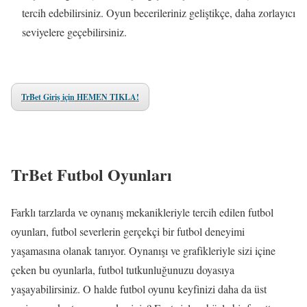
tercih edebilirsiniz. Oyun becerileriniz geliştikçe, daha zorlayıcı
seviyelere geçebilirsiniz.
TrBet Giriş için HEMEN TIKLA!
TrBet Futbol Oyunları
Farklı tarzlarda ve oynanış mekanikleriyle tercih edilen futbol
oyunları, futbol severlerin gerçekçi bir futbol deneyimi
yaşamasına olanak tanıyor. Oynanışı ve grafikleriyle sizi içine
çeken bu oyunlarla, futbol tutkunluğunuzu doyasıya
yaşayabilirsiniz. O halde futbol oyunu keyfinizi daha da üst