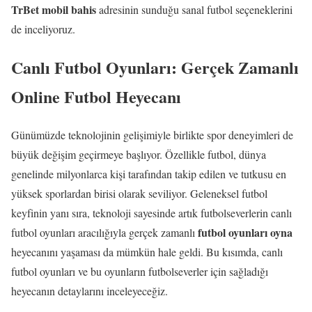
TrBet mobil bahis
adresinin sunduğu sanal futbol seçeneklerini
de inceliyoruz.
Canlı Futbol Oyunları: Gerçek Zamanlı
Online Futbol Heyecanı
Günümüzde teknolojinin gelişimiyle birlikte spor deneyimleri de
büyük değişim geçirmeye başlıyor. Özellikle futbol, dünya
genelinde milyonlarca kişi tarafından takip edilen ve tutkusu en
yüksek sporlardan birisi olarak seviliyor. Geleneksel futbol
keyfinin yanı sıra, teknoloji sayesinde artık futbolseverlerin canlı
futbol oyunları oyna
futbol oyunları aracılığıyla gerçek zamanlı
heyecanını yaşaması da mümkün hale geldi. Bu kısımda, canlı
futbol oyunları ve bu oyunların futbolseverler için sağladığı
heyecanın detaylarını inceleyeceğiz.