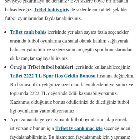
seviyeye çıkartmaya ne dersiniz? Evet sizlere böyle bir fırsattan
TrBet bahis giriş
bahsedeceğiz;
ile sizlerde en kaliteli şekilde
futbol oyunlarından faydalanabilirsiniz.
TrBet canlı bahis
içerisinde yer alan sayıca fazla seçenekler
arasında futbol oyunlarına da sanal olarak katılım sağlayarak
bahisler yatırabilir ve sizlere sunulan çeşitli spor bonuslarından
ek kazançlar sağlayabilirsiniz.
TrBet futbol bahisleri
Örneğin
içerisinde kullanabileceğiniz
TrBet 2222 TL Spor Hoş Geldin Bonusu
fırsatına değinelim.
Bu bonusu ilk üyeliğinize özel olarak tercih edebiliyorsunuz ve
toplamda 2222 TL değerinde ödül kazanabiliyorsunuz.
Kazanmış olduğunuz bonus ödüllerinizi de dilediğiniz futbol
ligi oyunlarına yatırabiliyorsunuz.
Aynı zamanda gerçek zamanlı futbol oyunlarını takip etmek
TrBet tv canlı maç izle
istiyorsanız bunun için
seçeneğinden
faydalanabilirsiniz. Bu hizmetten faydalanmak için yapmanız