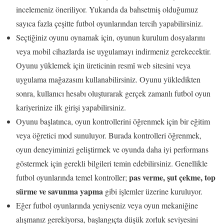
incelemeniz öneriliyor. Yukarıda da bahsetmiş olduğumuz
sayıca fazla çeşitte futbol oyunlarından tercih yapabilirsiniz.
Seçtiğiniz oyunu oynamak için, oyunun kurulum dosyalarını
veya mobil cihazlarda ise uygulamayı indirmeniz gerekecektir.
Oyunu yüklemek için üreticinin resmî web sitesini veya
uygulama mağazasını kullanabilirsiniz. Oyunu yükledikten
sonra, kullanıcı hesabı oluşturarak gerçek zamanlı futbol oyun
kariyerinize ilk girişi yapabilirsiniz.
Oyunu başlatınca, oyun kontrollerini öğrenmek için bir eğitim
veya öğretici mod sunuluyor. Burada kontrolleri öğrenmek,
oyun deneyiminizi geliştirmek ve oyunda daha iyi performans
göstermek için gerekli bilgileri temin edebilirsiniz. Genellikle
pas verme, şut çekme, top
futbol oyunlarında temel kontroller;
sürme ve savunma yapma
gibi işlemler üzerine kuruluyor.
Eğer futbol oyunlarında yeniyseniz veya oyun mekaniğine
alışmanız gerekiyorsa, başlangıçta düşük zorluk seviyesini