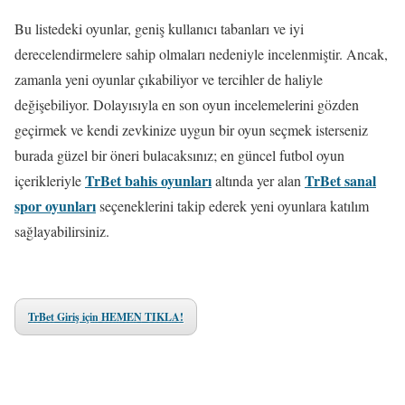
Bu listedeki oyunlar, geniş kullanıcı tabanları ve iyi
derecelendirmelere sahip olmaları nedeniyle incelenmiştir. Ancak,
zamanla yeni oyunlar çıkabiliyor ve tercihler de haliyle
değişebiliyor. Dolayısıyla en son oyun incelemelerini gözden
geçirmek ve kendi zevkinize uygun bir oyun seçmek isterseniz
burada güzel bir öneri bulacaksınız; en güncel futbol oyun
TrBet bahis oyunları
TrBet sanal
içerikleriyle
altında yer alan
spor oyunları
seçeneklerini takip ederek yeni oyunlara katılım
sağlayabilirsiniz.
TrBet Giriş için HEMEN TIKLA!