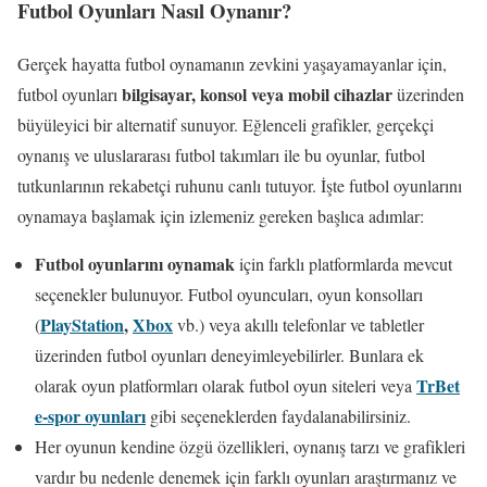
Futbol Oyunları Nasıl Oynanır?
Gerçek hayatta futbol oynamanın zevkini yaşayamayanlar için,
bilgisayar, konsol veya mobil cihazlar
futbol oyunları
üzerinden
büyüleyici bir alternatif sunuyor. Eğlenceli grafikler, gerçekçi
oynanış ve uluslararası futbol takımları ile bu oyunlar, futbol
tutkunlarının rekabetçi ruhunu canlı tutuyor. İşte futbol oyunlarını
oynamaya başlamak için izlemeniz gereken başlıca adımlar:
Futbol oyunlarını oynamak
için farklı platformlarda mevcut
seçenekler bulunuyor. Futbol oyuncuları, oyun konsolları
PlayStation
,
Xbox
(
vb.) veya akıllı telefonlar ve tabletler
üzerinden futbol oyunları deneyimleyebilirler. Bunlara ek
TrBet
olarak oyun platformları olarak futbol oyun siteleri veya
e-spor oyunları
gibi seçeneklerden faydalanabilirsiniz.
Her oyunun kendine özgü özellikleri, oynanış tarzı ve grafikleri
vardır bu nedenle denemek için farklı oyunları araştırmanız ve