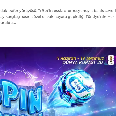
ndaki zafer yürüyüşü, TrBet’in eşsiz promosyonuyla bahis sever
guay karşılaşmasına özel olarak hayata geçirdiği Türkiye'nin Her
ruldu....