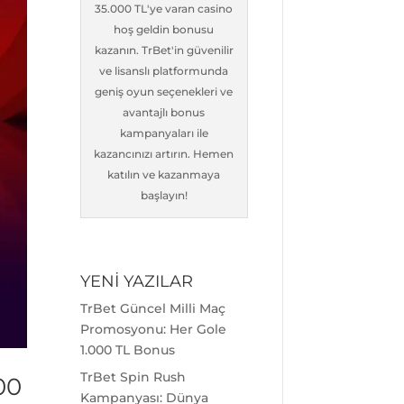
35.000 TL'ye varan casino
hoş geldin bonusu
kazanın. TrBet'in güvenilir
ve lisanslı platformunda
geniş oyun seçenekleri ve
avantajlı bonus
kampanyaları ile
kazancınızı artırın. Hemen
katılın ve kazanmaya
başlayın!
YENI YAZILAR
TrBet Güncel Milli Maç
Promosyonu: Her Gole
1.000 TL Bonus
TrBet Spin Rush
00
Kampanyası: Dünya