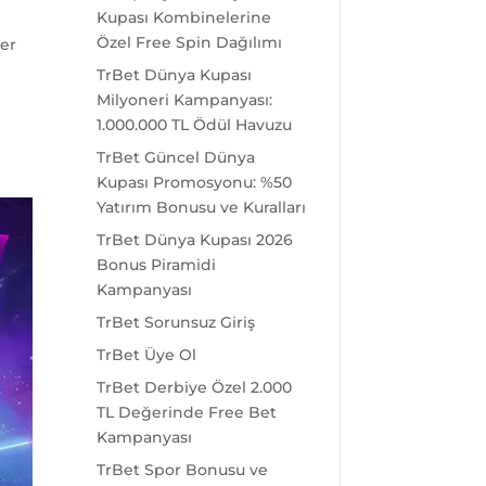
Kupası Kombinelerine
Özel Free Spin Dağılımı
ler
TrBet Dünya Kupası
Milyoneri Kampanyası:
1.000.000 TL Ödül Havuzu
TrBet Güncel Dünya
Kupası Promosyonu: %50
Yatırım Bonusu ve Kuralları
TrBet Dünya Kupası 2026
Bonus Piramidi
Kampanyası
TrBet Sorunsuz Giriş
TrBet Üye Ol
TrBet Derbiye Özel 2.000
TL Değerinde Free Bet
Kampanyası
TrBet Spor Bonusu ve