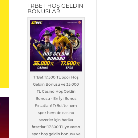
TRBET HOŞ GELDIN
BONUSLARI
TrBet 17.500 TL Spor Hoş
Geldin Bonusu ve 35.000
TL Casino Hoş Geldin
Bonusu - En İyi Bonus
Fırsatları! TrBet'te hem
spor hem de casino
severler için harika
fırsatlar! 17.500 TL'ye varan
spor hoş geldin bonusu ve