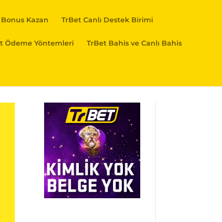
l Bonus Kazan
TrBet Canlı Destek Birimi
t Ödeme Yöntemleri
TrBet Bahis ve Canlı Bahis