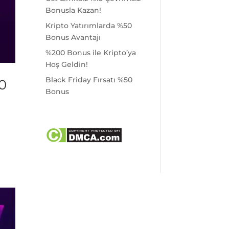
Bonusla Kazan!
Kripto Yatırımlarda %50
Bonus Avantajı
%200 Bonus ile Kripto’ya
Hoş Geldin!
Black Friday Fırsatı %50
0
Bonus