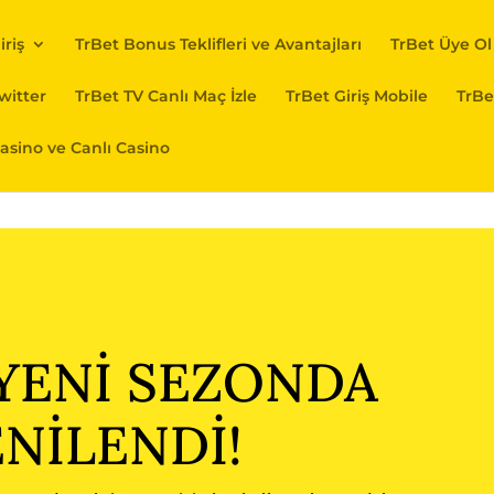
iriş
TrBet Bonus Teklifleri ve Avantajları
TrBet Üye O
witter
TrBet TV Canlı Maç İzle
TrBet Giriş Mobile
TrBe
asino ve Canlı Casino
YENI SEZONDA
NILENDI!