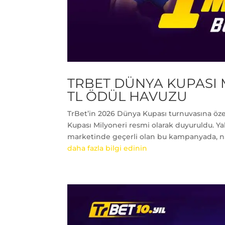
TRBET DÜNYA KUPASI M
TL ÖDÜL HAVUZU
TrBet’in 2026 Dünya Kupası turnuvasına özel 
Kupası Milyoneri resmi olarak duyuruldu. Y
marketinde geçerli olan bu kampanyada, nak
daha fazla bilgi edinin