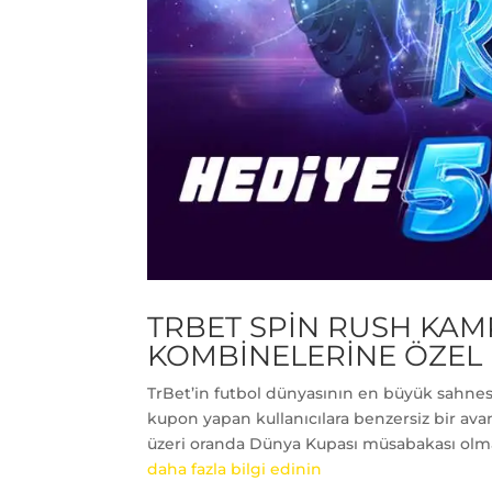
TRBET SPIN RUSH KAM
KOMBINELERINE ÖZEL 
TrBet’in futbol dünyasının en büyük sahnes
kupon yapan kullanıcılara benzersiz bir ava
üzeri oranda Dünya Kupası müsabakası olması
daha fazla bilgi edinin