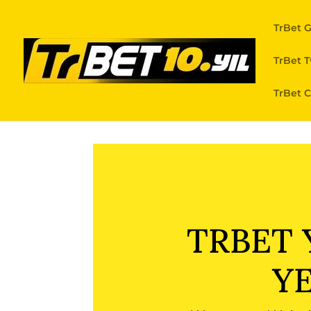
TrBet G
TrBet T
TrBet C
TRBET 
YE