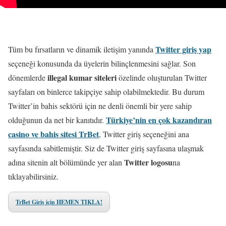
Twitter giriş yap
Tüm bu fırsatların ve dinamik iletişim yanında
seçeneği konusunda da üyelerin bilinçlenmesini sağlar. Son
illegal kumar siteleri
dönemlerde
özelinde oluşturulan Twitter
sayfaları on binlerce takipçiye sahip olabilmektedir. Bu durum
Twitter’in bahis sektörü için ne denli önemli bir yere sahip
Türkiye’nin en çok kazandıran
olduğunun da net bir kanıtıdır.
casino ve bahis sitesi TrBet
, Twitter giriş seçeneğini ana
sayfasında sabitlemiştir. Siz de Twitter giriş sayfasına ulaşmak
Twitter logosu
adına sitenin alt bölümünde yer alan
na
tıklayabilirsiniz.
TrBet Giriş için HEMEN TIKLA!