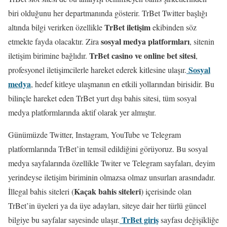
biri olduğunu her departmanında gösterir. TrBet Twitter başlığı
TrBet iletişim
altında bilgi verirken özellikle
ekibinden söz
sosyal medya platformları
etmekte fayda olacaktır. Zira
, sitenin
TrBet casino ve online bet sitesi
iletişim birimine bağlıdır.
,
Sosyal
profesyonel iletişimcilerle hareket ederek kitlesine ulaşır.
medya
, hedef kitleye ulaşmanın en etkili yollarından birisidir. Bu
bilinçle hareket eden TrBet yurt dışı bahis sitesi, tüm sosyal
medya platformlarında aktif olarak yer almıştır.
Günümüzde Twitter, Instagram, YouTube ve Telegram
platformlarında TrBet’in temsil edildiğini görüyoruz. Bu sosyal
medya sayfalarında özellikle Twiter ve Telegram sayfaları, deyim
yerindeyse iletişim biriminin olmazsa olmaz unsurları arasındadır.
Kaçak bahis siteleri
İllegal bahis siteleri (
) içerisinde olan
TrBet’in üyeleri ya da üye adayları, siteye dair her türlü güncel
TrBet giriş
bilgiye bu sayfalar sayesinde ulaşır.
sayfası değişikliğe