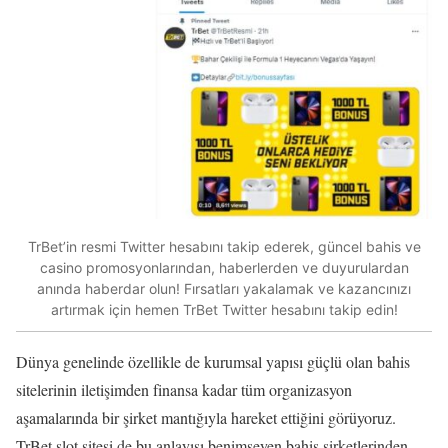
TrBet’in resmi Twitter hesabını takip ederek, güncel bahis ve
casino promosyonlarından, haberlerden ve duyurulardan
anında haberdar olun! Fırsatları yakalamak ve kazancınızı
artırmak için hemen TrBet Twitter hesabını takip edin!
Dünya genelinde özellikle de kurumsal yapısı güçlü olan bahis
sitelerinin iletişimden finansa kadar tüm organizasyon
aşamalarında bir şirket mantığıyla hareket ettiğini görüyoruz.
TrBet slot sitesi de bu anlayışı benimseyen bahis şirketlerinden