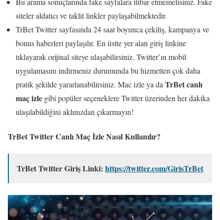
Bu arama sonuçlarında fake sayfalara itibar etmemelisiniz. Fake
siteler aldatıcı ve taklit linkler paylaşabilmektedir.
TrBet Twitter sayfasında 24 saat boyunca çekiliş, kampanya ve
bonus haberleri paylaşılır. En üstte yer alan giriş linkine
tıklayarak orijinal siteye ulaşabilirsiniz. Twitter’ın mobil
uygulamasını indirmeniz durumunda bu hizmetten çok daha
TrBet canlı
pratik şekilde yararlanabilirsiniz. Mac izle ya da
maç izle
gibi popüler seçeneklere Twitter üzerinden her dakika
ulaşılabildiğini aklınızdan çıkarmayın!
TrBet Twitter Canlı Maç İzle Nasıl Kullanılır?
TrBet Twitter Giriş Linki:
https://twitter.com/GirisTrBet