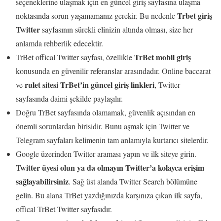
seçeneklerine ulaşmak için en güncel giriş sayfasına ulaşma
Trbet giriş
noktasında sorun yaşamamanız gerekir. Bu nedenle
Twitter
sayfasının sürekli elinizin altında olması, size her
anlamda rehberlik edecektir.
TrBet mobil giriş
TrBet offical Twitter sayfası, özellikle
konusunda en güvenilir referanslar arasındadır. Online baccarat
rulet sitesi TrBet’in güncel giriş linkleri
ve
, Twitter
sayfasında daimi şekilde paylaşılır.
Doğru TrBet sayfasında olamamak, güvenlik açısından en
önemli sorunlardan birisidir. Bunu aşmak için Twitter ve
Telegram sayfaları kelimenin tam anlamıyla kurtarıcı sitelerdir.
Google üzerinden Twitter araması yapın ve ilk siteye girin.
Twitter üyesi olun ya da olmayın Twitter’a kolayca erişim
sağlayabilirsiniz
. Sağ üst alanda Twitter Search bölümüne
gelin. Bu alana TrBet yazdığınızda karşınıza çıkan ilk sayfa,
offical TrBet Twitter sayfasıdır.