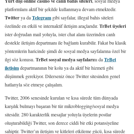
Yurt dışı online casino ve canlı bahis siteleri
, sosyal medya
platformlarıı aktif bir şekilde kullanmaya devam etmektedir.
Twitter
Telegram
ya da
gibi sayfalar, illegal bahis siteleri
TrBet üyeleri
özelinde en etkili ve internaktif iletişim araçlarıdır.
ister doğrudan mail yoluyla, ister chat alanı üzerinden canlı
destekle iletişim departmanı ile bağlantı kurabilir. Fakat bu klasik
yöntemlerin haricinde şimdi de sosyal medya sayfalarına özel bir
TrBet sosyal medya sayfaları
TrBet
ilgi söz konusu.
nı da
iletişim
departmanının bir kolu ya da aktif bir hizmeti gibi
düşünmek gerekiyor. Dilerseniz önce Twitter sitesinden genel
hatlarıyla söz etmeye çalışalım.
Twitter, 2006 senesinde kurulan ve kısa sürede tüm dünyada
karşılık bulmayı başaran bir tür mikroblogging/sosyal medya
sitesidir. 280 karakterlik mesajlar yoluyla üyelerin postlar
oluşturabildiği Twitter, son derece ciddi bir etki potansiyeline
sahiptir. Twitter’ın iletişim ve kitleleri etkileme gücü, kısa sürede