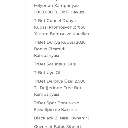
Milyoneri Kampanyası:
1.000.000 TL Ödül Havuzu
TrBet Güncel Dünya
Kupası Promosyonu: %50
Yatırım Bonusu ve Kuralları
TrBet Dünya Kupası 2026
Bonus Piramidi
Kampanyası
TrBet Sorunsuz Giriş
TrBet Üye Ol
TrBet Derbiye Özel 2.000
TL Değerinde Free Bet
Kampanyası
TrBet Spor Bonusu ve
Free Spin ile Kazanın
Blackjack 21 Nasıl Oynanır?
Güvenilir Bahis Siteleri