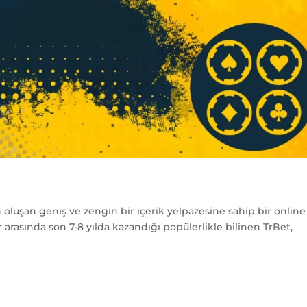
 oluşan geniş ve zengin bir içerik yelpazesine sahip bir online
r arasında son 7-8 yılda kazandığı popülerlikle bilinen TrBet,