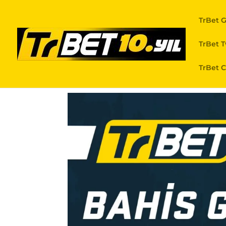
TrBet G
TrBet T
TrBet C