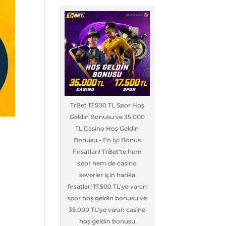
TrBet 17.500 TL Spor Hoş
Geldin Bonusu ve 35.000
TL Casino Hoş Geldin
Bonusu - En İyi Bonus
Fırsatları! TrBet'te hem
spor hem de casino
severler için harika
fırsatlar! 17.500 TL'ye varan
spor hoş geldin bonusu ve
35.000 TL'ye varan casino
hoş geldin bonusu