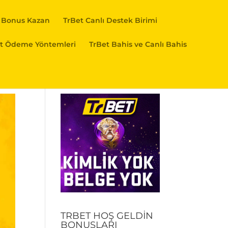
l Bonus Kazan
TrBet Canlı Destek Birimi
t Ödeme Yöntemleri
TrBet Bahis ve Canlı Bahis
TRBET HOŞ GELDIN
BONUSLARI