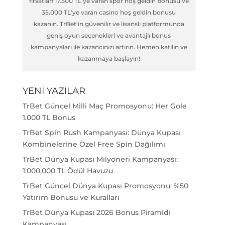
fırsatlar! 17.500 TL'ye varan spor hoş geldin bonusu ve
35.000 TL'ye varan casino hoş geldin bonusu
kazanın. TrBet'in güvenilir ve lisanslı platformunda
geniş oyun seçenekleri ve avantajlı bonus
kampanyaları ile kazancınızı artırın. Hemen katılın ve
kazanmaya başlayın!
YENI YAZILAR
TrBet Güncel Milli Maç Promosyonu: Her Gole
1.000 TL Bonus
TrBet Spin Rush Kampanyası: Dünya Kupası
Kombinelerine Özel Free Spin Dağılımı
TrBet Dünya Kupası Milyoneri Kampanyası:
1.000.000 TL Ödül Havuzu
TrBet Güncel Dünya Kupası Promosyonu: %50
Yatırım Bonusu ve Kuralları
TrBet Dünya Kupası 2026 Bonus Piramidi
Kampanyası