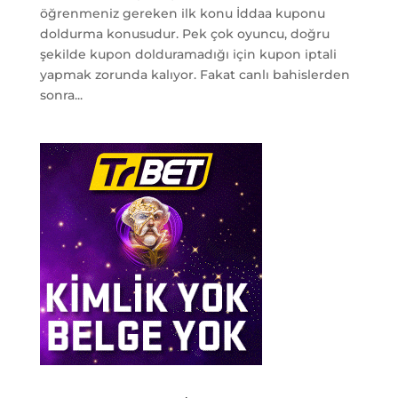
öğrenmeniz gereken ilk konu İddaa kuponu
doldurma konusudur. Pek çok oyuncu, doğru
şekilde kupon dolduramadığı için kupon iptali
yapmak zorunda kalıyor. Fakat canlı bahislerden
sonra...