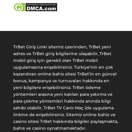
TrBet Giriş Linki sitemiz üzerinden, TrBet yeni
adres ve TrBet giriş bilgilerine ulaşabilir, TrBet
mobil giriş için gerekli olan TrBet mobil
uygulamasına erişebilirsiniz. Türkiye’nin en çok
kazandıran online bahis sitesi TrBet’in en güncel
bonus, kampanya ve turnuvaları hakkında en
yeni bilgilere erişebilirsiniz. TrBet ödeme
yöntemleri arasına yeni katılan para yatırma ve
para çekme yöntemleri hakkında anında bilgi
sahibi olabilir, TrBet TV Canlı Maç İzle uygulama
linkine de erişebilirsiniz. Sitemiz online bahis ve
casino sitesi TrBet hakkında bilgiler paylaşmakta,
bahis ve casino oynatmamaktadır.