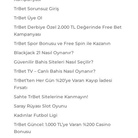
TrBet Sorunsuz Giriş
TrBet Üye Ol
TrBet Derbiye Özel 2.000 TL Değerinde Free Bet
Kampanyası
TrBet Spor Bonusu ve Free Spin ile Kazanın
Blackjack 21 Nasıl Oynanır?
Güvenilir Bahis Siteleri Nasıl Seçilir?
TrBet TV – Canlı Bahis Nasıl Oynanır?
TrBet’ten Her Gün %20’ye Varan Kayıp İadesi
Fırsatı
Sahte TrBet Sitelerine Kanmayın!
Saray Rüyası Slot Oyunu
Kadınlar Futbol Ligi
TrBet Güncel: 1.000 TL’ye Varan %200 Casino
Bonusu