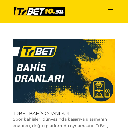
TRBET BAHIS ORANLARI
Spor bahisleri dünyasında başarıya ulaşmanın
anahtarı, doğru platformda oynamaktır. TrBet,