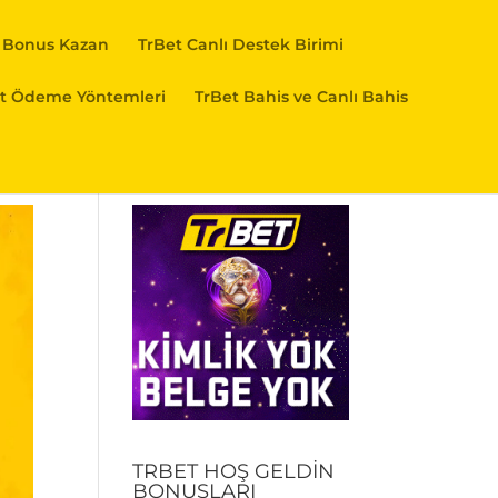
l Bonus Kazan
TrBet Canlı Destek Birimi
t Ödeme Yöntemleri
TrBet Bahis ve Canlı Bahis
TRBET HOŞ GELDIN
BONUSLARI