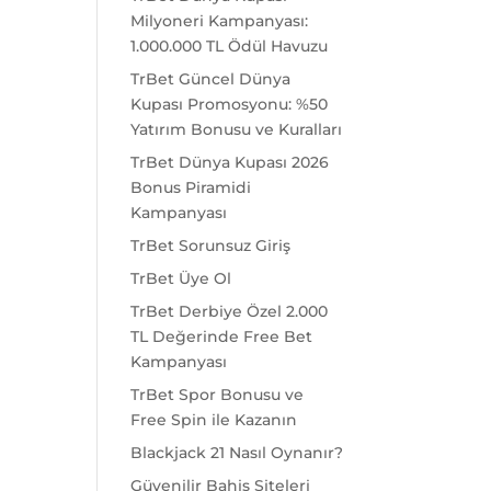
Milyoneri Kampanyası:
1.000.000 TL Ödül Havuzu
TrBet Güncel Dünya
Kupası Promosyonu: %50
Yatırım Bonusu ve Kuralları
TrBet Dünya Kupası 2026
Bonus Piramidi
Kampanyası
TrBet Sorunsuz Giriş
TrBet Üye Ol
TrBet Derbiye Özel 2.000
TL Değerinde Free Bet
Kampanyası
TrBet Spor Bonusu ve
Free Spin ile Kazanın
Blackjack 21 Nasıl Oynanır?
Güvenilir Bahis Siteleri