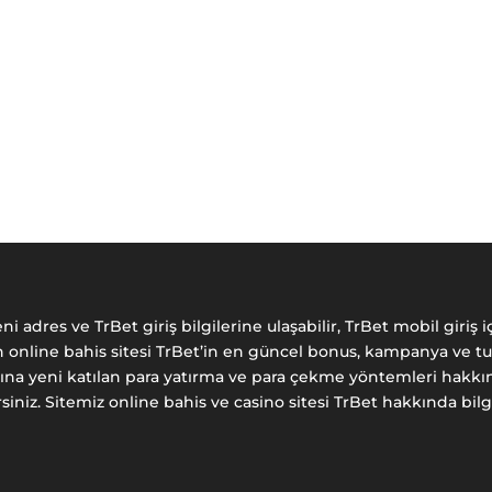
ni adres ve TrBet giriş bilgilerine ulaşabilir, TrBet mobil giri
an online bahis sitesi TrBet’in en güncel bonus, kampanya ve t
sına yeni katılan para yatırma ve para çekme yöntemleri hakkınd
rsiniz. Sitemiz online bahis ve casino sitesi TrBet hakkında bil