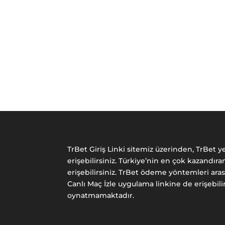
TrBet Giriş Linki sitemiz üzerinden, TrBet ye
erişebilirsiniz. Türkiye’nin en çok kazandır
erişebilirsiniz. TrBet ödeme yöntemleri ara
Canlı Maç İzle uygulama linkine de erişebili
oynatmamaktadır.