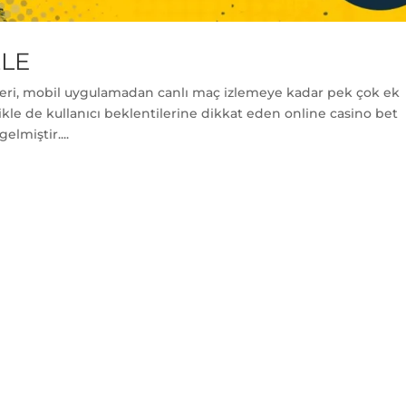
ZLE
eleri, mobil uygulamadan canlı maç izlemeye kadar pek çok ek
kle de kullanıcı beklentilerine dikkat eden online casino bet
gelmiştir....