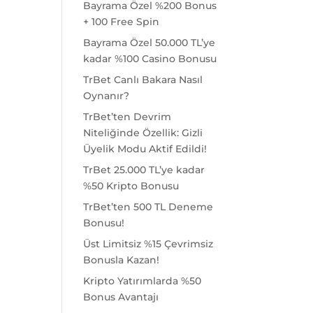
Bayrama Özel %200 Bonus
+ 100 Free Spin
Bayrama Özel 50.000 TL’ye
kadar %100 Casino Bonusu
TrBet Canlı Bakara Nasıl
Oynanır?
TrBet’ten Devrim
Niteliğinde Özellik: Gizli
Üyelik Modu Aktif Edildi!
TrBet 25.000 TL’ye kadar
%50 Kripto Bonusu
TrBet’ten 500 TL Deneme
Bonusu!
Üst Limitsiz %15 Çevrimsiz
Bonusla Kazan!
Kripto Yatırımlarda %50
Bonus Avantajı