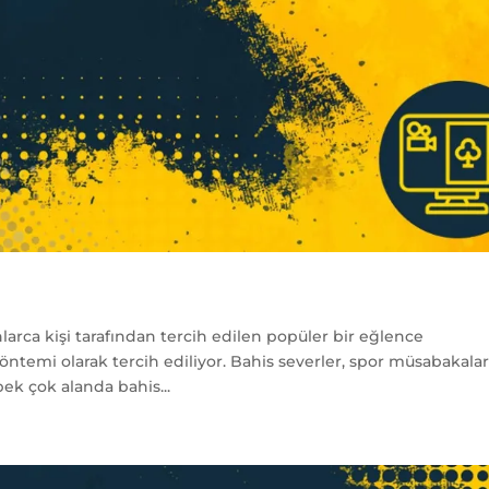
rca kişi tarafından tercih edilen popüler bir eğlence
emi olarak tercih ediliyor. Bahis severler, spor müsabakalar
pek çok alanda bahis...