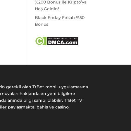
%200 Bonus ile Kripto’ya
Hoş Geldin!
Black Friday Fırsatı %50
Bonus
ş için gerekli olan TrBet mobil uygulamasına
urnuvaları hakkında en yeni bilgilere
a anında bilgi sahibi olabilir, TrBet TV
giler paylaşmakta, bahis ve casino