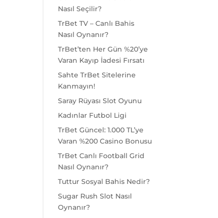
Nasıl Seçilir?
TrBet TV – Canlı Bahis
Nasıl Oynanır?
TrBet’ten Her Gün %20’ye
Varan Kayıp İadesi Fırsatı
Sahte TrBet Sitelerine
Kanmayın!
Saray Rüyası Slot Oyunu
Kadınlar Futbol Ligi
TrBet Güncel: 1.000 TL’ye
Varan %200 Casino Bonusu
TrBet Canlı Football Grid
Nasıl Oynanır?
Tuttur Sosyal Bahis Nedir?
Sugar Rush Slot Nasıl
Oynanır?