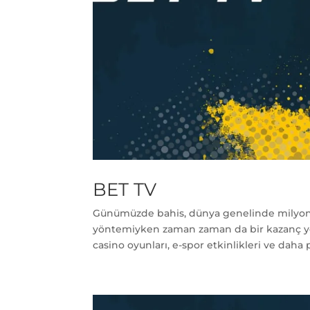
BET TV
Günümüzde bahis, dünya genelinde milyonla
yöntemiyken zaman zaman da bir kazanç yönt
casino oyunları, e-spor etkinlikleri ve daha 