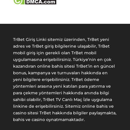
TrBet Giriş Linki sitemiz üzerinden, TrBet yeni
adres ve TrBet giriş bilgilerine ulaşabilir, TrBet
mobil giriş için gerekli olan TrBet mobil
uygulamasına erişebilirsiniz. Türkiye’nin en çok
kazandıran online bahis sitesi TrBet’in en güncel
bonus, kampanya ve turnuvaları hakkında en
yeni bilgilere erişebilirsiniz. TrBet ödeme
yöntemleri arasına yeni katılan para yatırma ve
para çekme yöntemleri hakkında anında bilgi
sahibi olabilir, TrBet TV Canlı Maç İzle uygulama
linkine de erişebilirsiniz. Sitemiz online bahis ve
casino sitesi TrBet hakkında bilgiler paylaşmakta,
bahis ve casino oynatmamaktadır.