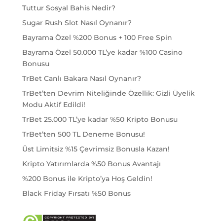
Tuttur Sosyal Bahis Nedir?
Sugar Rush Slot Nasıl Oynanır?
Bayrama Özel %200 Bonus + 100 Free Spin
Bayrama Özel 50.000 TL’ye kadar %100 Casino
Bonusu
TrBet Canlı Bakara Nasıl Oynanır?
TrBet’ten Devrim Niteliğinde Özellik: Gizli Üyelik
Modu Aktif Edildi!
TrBet 25.000 TL’ye kadar %50 Kripto Bonusu
TrBet’ten 500 TL Deneme Bonusu!
Üst Limitsiz %15 Çevrimsiz Bonusla Kazan!
Kripto Yatırımlarda %50 Bonus Avantajı
%200 Bonus ile Kripto’ya Hoş Geldin!
Black Friday Fırsatı %50 Bonus