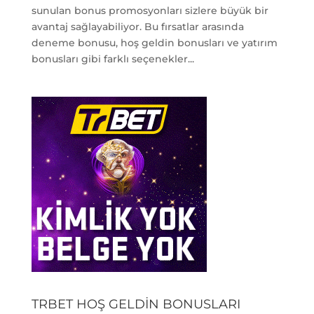
sunulan bonus promosyonları sizlere büyük bir
avantaj sağlayabiliyor. Bu fırsatlar arasında
deneme bonusu, hoş geldin bonusları ve yatırım
bonusları gibi farklı seçenekler...
TRBET HOŞ GELDIN BONUSLARI