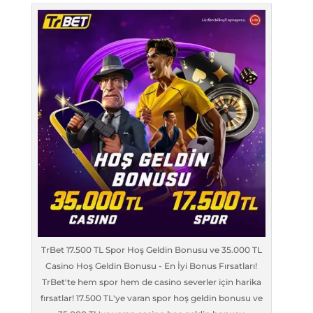
TrBet 17.500 TL Spor Hoş Geldin Bonusu ve 35.000 TL
Casino Hoş Geldin Bonusu - En İyi Bonus Fırsatları!
TrBet'te hem spor hem de casino severler için harika
fırsatlar! 17.500 TL'ye varan spor hoş geldin bonusu ve