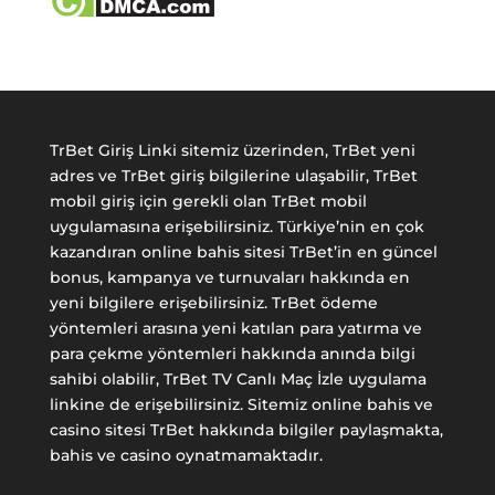
TrBet Giriş Linki sitemiz üzerinden, TrBet yeni
adres ve TrBet giriş bilgilerine ulaşabilir, TrBet
mobil giriş için gerekli olan TrBet mobil
uygulamasına erişebilirsiniz. Türkiye’nin en çok
kazandıran online bahis sitesi TrBet’in en güncel
bonus, kampanya ve turnuvaları hakkında en
yeni bilgilere erişebilirsiniz. TrBet ödeme
yöntemleri arasına yeni katılan para yatırma ve
para çekme yöntemleri hakkında anında bilgi
sahibi olabilir, TrBet TV Canlı Maç İzle uygulama
linkine de erişebilirsiniz. Sitemiz online bahis ve
casino sitesi TrBet hakkında bilgiler paylaşmakta,
bahis ve casino oynatmamaktadır.