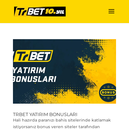
TRBET YATIRIM BONUSLARI
Hali hazırda paranızı bahis sitelerinde katlamak
istiyorsanız bonus veren siteler tarafından