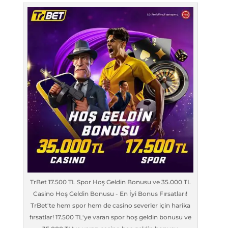
TrBet 17.500 TL Spor Hoş Geldin Bonusu ve 35.000 TL
Casino Hoş Geldin Bonusu - En İyi Bonus Fırsatları!
TrBet'te hem spor hem de casino severler için harika
fırsatlar! 17.500 TL'ye varan spor hoş geldin bonusu ve