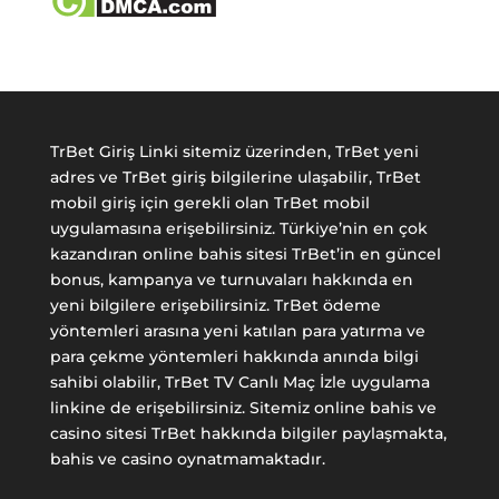
TrBet Giriş Linki sitemiz üzerinden, TrBet yeni
adres ve TrBet giriş bilgilerine ulaşabilir, TrBet
mobil giriş için gerekli olan TrBet mobil
uygulamasına erişebilirsiniz. Türkiye’nin en çok
kazandıran online bahis sitesi TrBet’in en güncel
bonus, kampanya ve turnuvaları hakkında en
yeni bilgilere erişebilirsiniz. TrBet ödeme
yöntemleri arasına yeni katılan para yatırma ve
para çekme yöntemleri hakkında anında bilgi
sahibi olabilir, TrBet TV Canlı Maç İzle uygulama
linkine de erişebilirsiniz. Sitemiz online bahis ve
casino sitesi TrBet hakkında bilgiler paylaşmakta,
bahis ve casino oynatmamaktadır.