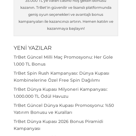
35.000 TL'ye varan casino hoş geldin bonusu
kazanın. TrBet'in güvenilir ve lisanslı platformunda
geniş oyun seçenekleri ve avantajlı bonus
kampanyaları ile kazancınızı artırın. Hemen katılın ve
kazanmaya başlayın!
YENI YAZILAR
TrBet Güncel Milli Maç Promosyonu: Her Gole
1.000 TL Bonus
TrBet Spin Rush Kampanyası: Dünya Kupası
Kombinelerine Özel Free Spin Dağılımı
TrBet Dünya Kupası Milyoneri Kampanyası:
1.000.000 TL Ödül Havuzu
TrBet Güncel Dünya Kupası Promosyonu: %50
Yatırım Bonusu ve Kuralları
TrBet Dünya Kupası 2026 Bonus Piramidi
Kampanyası