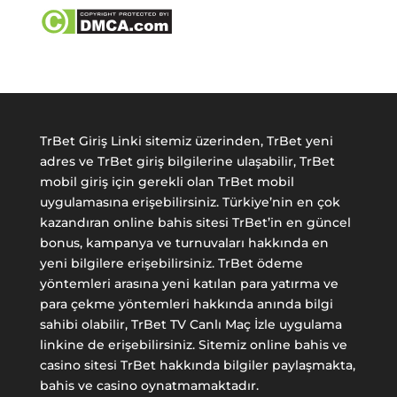
TrBet Giriş Linki sitemiz üzerinden, TrBet yeni
adres ve TrBet giriş bilgilerine ulaşabilir, TrBet
mobil giriş için gerekli olan TrBet mobil
uygulamasına erişebilirsiniz. Türkiye’nin en çok
kazandıran online bahis sitesi TrBet’in en güncel
bonus, kampanya ve turnuvaları hakkında en
yeni bilgilere erişebilirsiniz. TrBet ödeme
yöntemleri arasına yeni katılan para yatırma ve
para çekme yöntemleri hakkında anında bilgi
sahibi olabilir, TrBet TV Canlı Maç İzle uygulama
linkine de erişebilirsiniz. Sitemiz online bahis ve
casino sitesi TrBet hakkında bilgiler paylaşmakta,
bahis ve casino oynatmamaktadır.