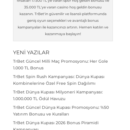
fırsatlar! 17.500 TL'ye varan spor hoş geldin bonusu ve
35.000 TL'ye varan casino hoş geldin bonusu
kazanın. TrBet'in güvenilir ve lisanslı platformunda
geniş oyun seçenekleri ve avantajlı bonus
kampanyaları ile kazancınızı artırın. Hemen katılın ve
kazanmaya başlayın!
YENI YAZILAR
TrBet Güncel Milli Maç Promosyonu: Her Gole
1.000 TL Bonus
TrBet Spin Rush Kampanyası: Dünya Kupası
Kombinelerine Özel Free Spin Dağılımı
TrBet Dünya Kupası Milyoneri Kampanyası:
1.000.000 TL Ödül Havuzu
TrBet Güncel Dünya Kupası Promosyonu: %50
Yatırım Bonusu ve Kuralları
TrBet Dünya Kupası 2026 Bonus Piramidi
Kampanyası