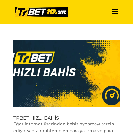
TRBET HIZLI BAHIS
Eğer internet üzerinden bahis oynamayı tercih
ediyorsanız, muhtemelen para yatırma ve para