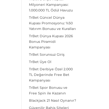
Milyoneri Kampanyası:
1.000.000 TL Ödül Havuzu
TrBet Güncel Dünya
Kupası Promosyonu: %50
Yatırım Bonusu ve Kuralları
TrBet Dünya Kupası 2026
Bonus Piramidi
Kampanyası
TrBet Sorunsuz Giriş
TrBet Üye Ol
TrBet Derbiye Özel 2.000
TL Değerinde Free Bet
Kampanyası
TrBet Spor Bonusu ve
Free Spin ile Kazanın
Blackjack 21 Nasıl Oynanır?
Güvenilir Bahis Siteleri