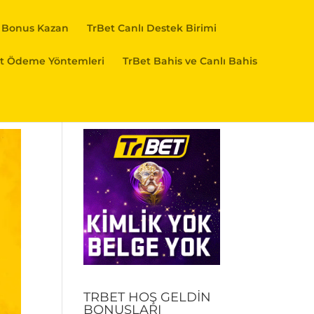
l Bonus Kazan
TrBet Canlı Destek Birimi
t Ödeme Yöntemleri
TrBet Bahis ve Canlı Bahis
TRBET HOŞ GELDIN
BONUSLARI