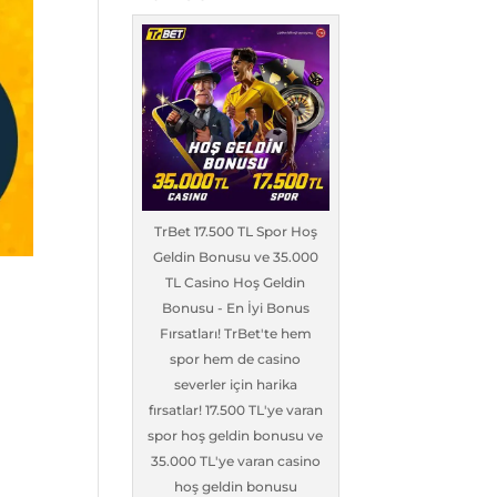
TrBet 17.500 TL Spor Hoş
Geldin Bonusu ve 35.000
TL Casino Hoş Geldin
Bonusu - En İyi Bonus
Fırsatları! TrBet'te hem
spor hem de casino
severler için harika
fırsatlar! 17.500 TL'ye varan
spor hoş geldin bonusu ve
35.000 TL'ye varan casino
hoş geldin bonusu