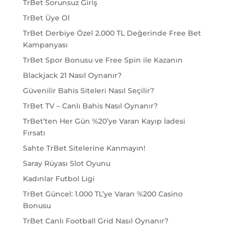
TrBet Sorunsuz Giriş
TrBet Üye Ol
TrBet Derbiye Özel 2.000 TL Değerinde Free Bet
Kampanyası
TrBet Spor Bonusu ve Free Spin ile Kazanın
Blackjack 21 Nasıl Oynanır?
Güvenilir Bahis Siteleri Nasıl Seçilir?
TrBet TV – Canlı Bahis Nasıl Oynanır?
TrBet’ten Her Gün %20’ye Varan Kayıp İadesi
Fırsatı
Sahte TrBet Sitelerine Kanmayın!
Saray Rüyası Slot Oyunu
Kadınlar Futbol Ligi
TrBet Güncel: 1.000 TL’ye Varan %200 Casino
Bonusu
TrBet Canlı Football Grid Nasıl Oynanır?