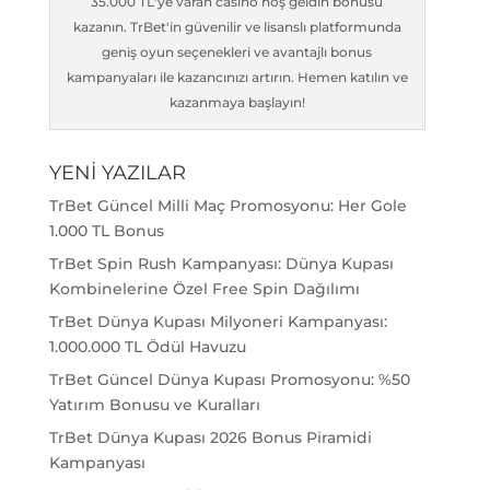
35.000 TL'ye varan casino hoş geldin bonusu
kazanın. TrBet'in güvenilir ve lisanslı platformunda
geniş oyun seçenekleri ve avantajlı bonus
kampanyaları ile kazancınızı artırın. Hemen katılın ve
kazanmaya başlayın!
YENI YAZILAR
TrBet Güncel Milli Maç Promosyonu: Her Gole
1.000 TL Bonus
TrBet Spin Rush Kampanyası: Dünya Kupası
Kombinelerine Özel Free Spin Dağılımı
TrBet Dünya Kupası Milyoneri Kampanyası:
1.000.000 TL Ödül Havuzu
TrBet Güncel Dünya Kupası Promosyonu: %50
Yatırım Bonusu ve Kuralları
TrBet Dünya Kupası 2026 Bonus Piramidi
Kampanyası