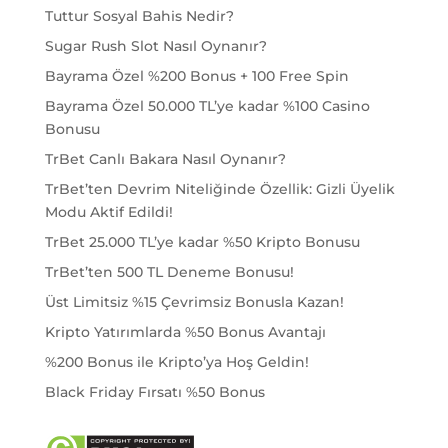
Tuttur Sosyal Bahis Nedir?
Sugar Rush Slot Nasıl Oynanır?
Bayrama Özel %200 Bonus + 100 Free Spin
Bayrama Özel 50.000 TL’ye kadar %100 Casino
Bonusu
TrBet Canlı Bakara Nasıl Oynanır?
TrBet’ten Devrim Niteliğinde Özellik: Gizli Üyelik
Modu Aktif Edildi!
TrBet 25.000 TL’ye kadar %50 Kripto Bonusu
TrBet’ten 500 TL Deneme Bonusu!
Üst Limitsiz %15 Çevrimsiz Bonusla Kazan!
Kripto Yatırımlarda %50 Bonus Avantajı
%200 Bonus ile Kripto’ya Hoş Geldin!
Black Friday Fırsatı %50 Bonus