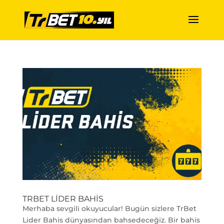
TRBET LIDER BAHIS
Merhaba sevgili okuyucular! Bugün sizlere TrBet
Lider Bahis dünyasından bahsedeceğiz. Bir bahis