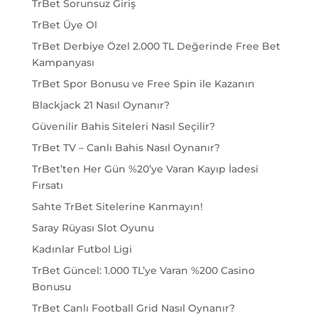
TrBet Sorunsuz Giriş
TrBet Üye Ol
TrBet Derbiye Özel 2.000 TL Değerinde Free Bet
Kampanyası
TrBet Spor Bonusu ve Free Spin ile Kazanın
Blackjack 21 Nasıl Oynanır?
Güvenilir Bahis Siteleri Nasıl Seçilir?
TrBet TV – Canlı Bahis Nasıl Oynanır?
TrBet’ten Her Gün %20’ye Varan Kayıp İadesi
Fırsatı
Sahte TrBet Sitelerine Kanmayın!
Saray Rüyası Slot Oyunu
Kadınlar Futbol Ligi
TrBet Güncel: 1.000 TL’ye Varan %200 Casino
Bonusu
TrBet Canlı Football Grid Nasıl Oynanır?