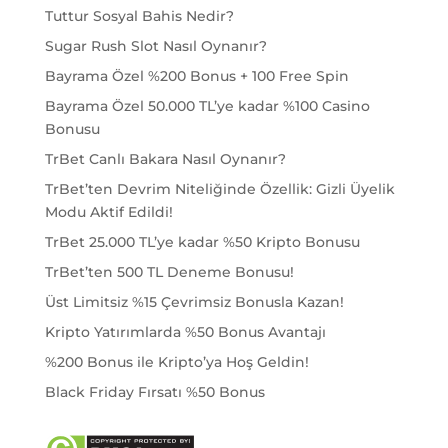
Tuttur Sosyal Bahis Nedir?
Sugar Rush Slot Nasıl Oynanır?
Bayrama Özel %200 Bonus + 100 Free Spin
Bayrama Özel 50.000 TL’ye kadar %100 Casino
Bonusu
TrBet Canlı Bakara Nasıl Oynanır?
TrBet’ten Devrim Niteliğinde Özellik: Gizli Üyelik
Modu Aktif Edildi!
TrBet 25.000 TL’ye kadar %50 Kripto Bonusu
TrBet’ten 500 TL Deneme Bonusu!
Üst Limitsiz %15 Çevrimsiz Bonusla Kazan!
Kripto Yatırımlarda %50 Bonus Avantajı
%200 Bonus ile Kripto’ya Hoş Geldin!
Black Friday Fırsatı %50 Bonus