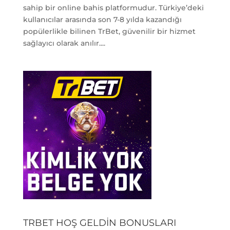
sahip bir online bahis platformudur. Türkiye’deki
kullanıcılar arasında son 7-8 yılda kazandığı
popülerlikle bilinen TrBet, güvenilir bir hizmet
sağlayıcı olarak anılır....
TRBET HOŞ GELDIN BONUSLARI