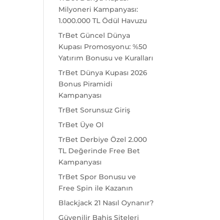
Milyoneri Kampanyası:
1.000.000 TL Ödül Havuzu
TrBet Güncel Dünya
Kupası Promosyonu: %50
Yatırım Bonusu ve Kuralları
TrBet Dünya Kupası 2026
Bonus Piramidi
Kampanyası
TrBet Sorunsuz Giriş
TrBet Üye Ol
TrBet Derbiye Özel 2.000
TL Değerinde Free Bet
Kampanyası
TrBet Spor Bonusu ve
Free Spin ile Kazanın
Blackjack 21 Nasıl Oynanır?
Güvenilir Bahis Siteleri