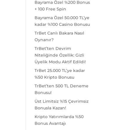
Bayrama Özel %200 Bonus
+ 100 Free Spin
Bayrama Özel 50.000 TL’ye
kadar %100 Casino Bonusu
TrBet Canlı Bakara Nasıl
Oynanır?
TrBet’ten Devrim
Niteliğinde Özellik: Gizli
Üyelik Modu Aktif Edildi!
TrBet 25.000 TL’ye kadar
%50 Kripto Bonusu
TrBet’ten 500 TL Deneme
Bonusu!
Üst Limitsiz %15 Çevrimsiz
Bonusla Kazan!
Kripto Yatırımlarda %50
Bonus Avantajı