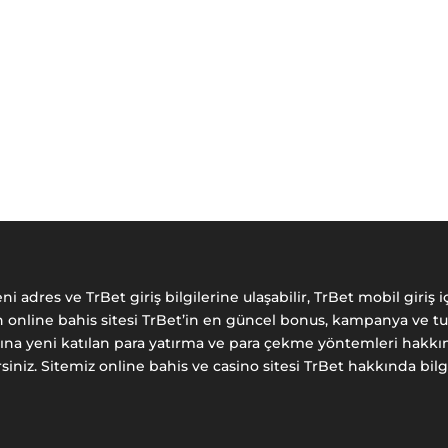
ni adres ve TrBet giriş bilgilerine ulaşabilir, TrBet mobil giri
an online bahis sitesi TrBet’in en güncel bonus, kampanya ve t
sına yeni katılan para yatırma ve para çekme yöntemleri hakkınd
rsiniz. Sitemiz online bahis ve casino sitesi TrBet hakkında bil