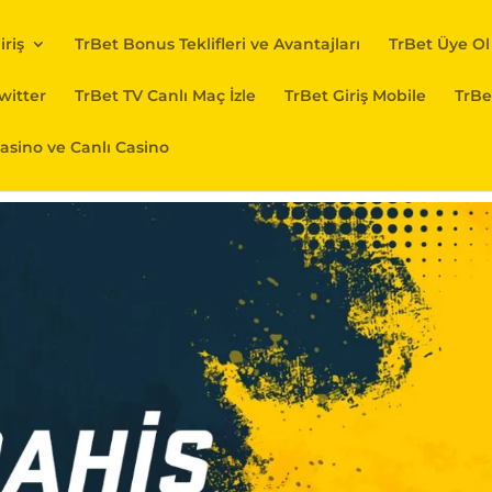
iriş
TrBet Bonus Teklifleri ve Avantajları
TrBet Üye O
witter
TrBet TV Canlı Maç İzle
TrBet Giriş Mobile
TrBe
asino ve Canlı Casino