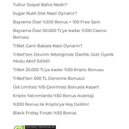
Tuttur Sosyal Bahis Nedir?
Sugar Rush Slot Nasıl Oynanır?
Bayrama Özel %200 Bonus + 100 Free Spin
Bayrama Özel 50.000 TL’ye kadar %100 Casino
Bonusu
TrBet Canlı Bakara Nasıl Oynanır?
TrBet’ten Devrim Niteliğinde Özellik: Gizli Üyelik
Modu Aktif Edildi!
TrBet 25.000 TL’ye kadar %50 Kripto Bonusu
TrBet’ten 500 TL Deneme Bonusu!
Üst Limitsiz %15 Çevrimsiz Bonusla Kazan!
Kripto Yatırımlarda %50 Bonus Avantajı
%200 Bonus ile Kripto’ya Hoş Geldin!
Black Friday Fırsatı %50 Bonus