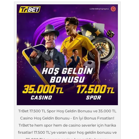
TrBet 17.500 TL Spor Hoş Geldin Bonusu ve 35.000 TL
Casino Hoş Geldin Bonusu - En İyi Bonus Fırsatları!
TrBet'te hem spor hem de casino severler için harika
fırsatlar! 17.500 TL'ye varan spor hoş geldin bonusu ve