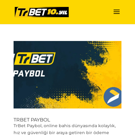
TRBET PAYBOL
TrBet Paybol, online bahis dünyasında kolaylık,
hız ve güvenliği bir araya getiren bir ödeme