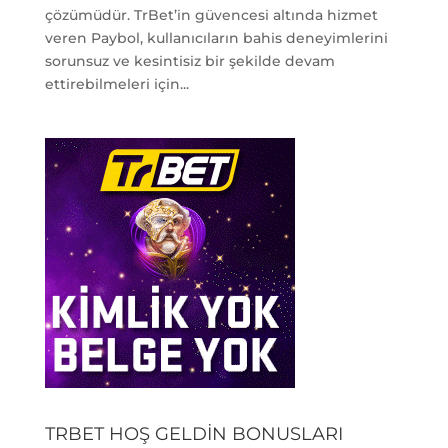
çözümüdür. TrBet’in güvencesi altında hizmet
veren Paybol, kullanıcıların bahis deneyimlerini
sorunsuz ve kesintisiz bir şekilde devam
ettirebilmeleri için...
TRBET HOŞ GELDIN BONUSLARI