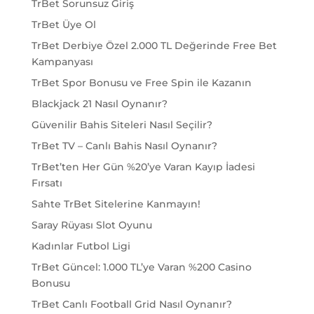
TrBet Sorunsuz Giriş
TrBet Üye Ol
TrBet Derbiye Özel 2.000 TL Değerinde Free Bet
Kampanyası
TrBet Spor Bonusu ve Free Spin ile Kazanın
Blackjack 21 Nasıl Oynanır?
Güvenilir Bahis Siteleri Nasıl Seçilir?
TrBet TV – Canlı Bahis Nasıl Oynanır?
TrBet’ten Her Gün %20’ye Varan Kayıp İadesi
Fırsatı
Sahte TrBet Sitelerine Kanmayın!
Saray Rüyası Slot Oyunu
Kadınlar Futbol Ligi
TrBet Güncel: 1.000 TL’ye Varan %200 Casino
Bonusu
TrBet Canlı Football Grid Nasıl Oynanır?