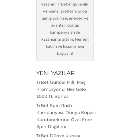
kazanın. TrBet'in güvenilir
ve lisanslı platformunda
geniş oyun seçenekleri ve
avantajlı bonus
kampanyaları ile
kazancınızı artırın. Hemen
katılın ve kazanmaya
başlayın!
YENI YAZILAR
TrBet Güncel Milli Maç
Promosyonu: Her Gole
1.000 TL Bonus
TrBet Spin Rush
Kampanyası: Dünya Kupası
Kombinelerine Özel Free
Spin Dağılımı
TrBet Dünya Kupası