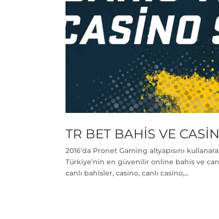
TR BET BAHIS VE CASIN
2016’da Pronet Gaming altyapısını kullanarak
Türkiye’nin en güvenilir online bahis ve canlı
canlı bahisler, casino, canlı casino,...