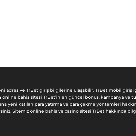
ni adres ve TrBet giriş bilgilerine ulaşabilir, TrBet mobil giri
an online bahis sitesi TrBet’in en güncel bonus, kampanya ve t
sına yeni katılan para yatırma ve para çekme yöntemleri hakkınd
rsiniz. Sitemiz online bahis ve casino sitesi TrBet hakkında bil