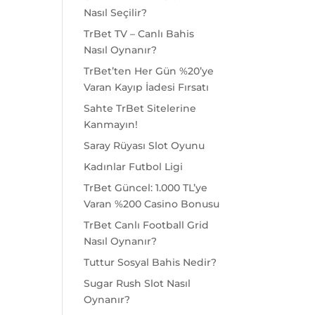
Nasıl Seçilir?
TrBet TV – Canlı Bahis
Nasıl Oynanır?
TrBet’ten Her Gün %20’ye
Varan Kayıp İadesi Fırsatı
Sahte TrBet Sitelerine
Kanmayın!
Saray Rüyası Slot Oyunu
Kadınlar Futbol Ligi
TrBet Güncel: 1.000 TL’ye
Varan %200 Casino Bonusu
TrBet Canlı Football Grid
Nasıl Oynanır?
Tuttur Sosyal Bahis Nedir?
Sugar Rush Slot Nasıl
Oynanır?