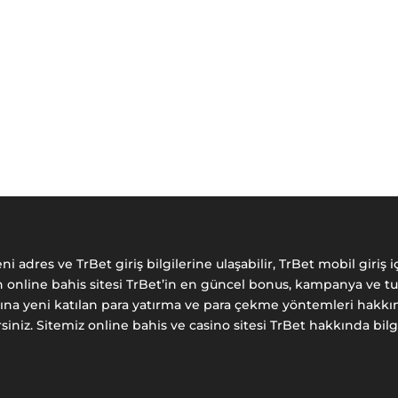
ni adres ve TrBet giriş bilgilerine ulaşabilir, TrBet mobil giri
an online bahis sitesi TrBet’in en güncel bonus, kampanya ve t
sına yeni katılan para yatırma ve para çekme yöntemleri hakkınd
rsiniz. Sitemiz online bahis ve casino sitesi TrBet hakkında bil