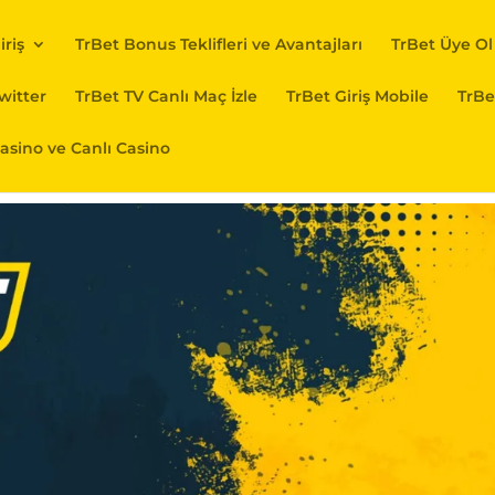
iriş
TrBet Bonus Teklifleri ve Avantajları
TrBet Üye O
witter
TrBet TV Canlı Maç İzle
TrBet Giriş Mobile
TrBe
asino ve Canlı Casino