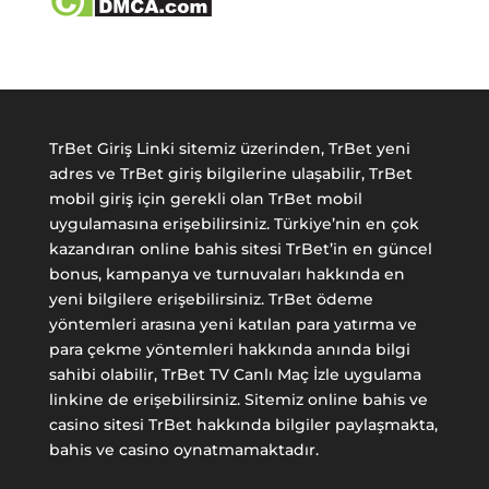
TrBet Giriş Linki sitemiz üzerinden, TrBet yeni
adres ve TrBet giriş bilgilerine ulaşabilir, TrBet
mobil giriş için gerekli olan TrBet mobil
uygulamasına erişebilirsiniz. Türkiye’nin en çok
kazandıran online bahis sitesi TrBet’in en güncel
bonus, kampanya ve turnuvaları hakkında en
yeni bilgilere erişebilirsiniz. TrBet ödeme
yöntemleri arasına yeni katılan para yatırma ve
para çekme yöntemleri hakkında anında bilgi
sahibi olabilir, TrBet TV Canlı Maç İzle uygulama
linkine de erişebilirsiniz. Sitemiz online bahis ve
casino sitesi TrBet hakkında bilgiler paylaşmakta,
bahis ve casino oynatmamaktadır.