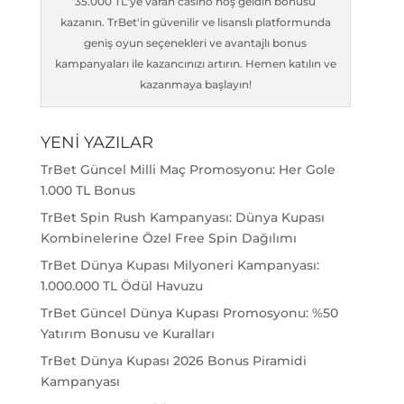
35.000 TL'ye varan casino hoş geldin bonusu
kazanın. TrBet'in güvenilir ve lisanslı platformunda
geniş oyun seçenekleri ve avantajlı bonus
kampanyaları ile kazancınızı artırın. Hemen katılın ve
kazanmaya başlayın!
YENI YAZILAR
TrBet Güncel Milli Maç Promosyonu: Her Gole
1.000 TL Bonus
TrBet Spin Rush Kampanyası: Dünya Kupası
Kombinelerine Özel Free Spin Dağılımı
TrBet Dünya Kupası Milyoneri Kampanyası:
1.000.000 TL Ödül Havuzu
TrBet Güncel Dünya Kupası Promosyonu: %50
Yatırım Bonusu ve Kuralları
TrBet Dünya Kupası 2026 Bonus Piramidi
Kampanyası