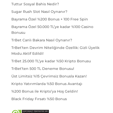
Tuttur Sosyal Bahis Nedir?
Sugar Rush Slot Nasıl Oynanır?
Bayrama Özel %200 Bonus + 100 Free Spin
Bayrama Özel 50.000 TL’ye kadar %100 Casino
Bonusu
TrBet Canlı Bakara Nasıl Oynanır?
TrBet’ten Devrim Niteliğinde Özellik: Gizli Üyelik
Modu Aktif Edildi!
TrBet 25.000 TL’ye kadar %50 Kripto Bonusu
TrBet’ten 500 TL Deneme Bonusu!
Üst Limitsiz %15 Çevrimsiz Bonusla Kazan!
Kripto Yatırımlarda %50 Bonus Avantajı
%200 Bonus ile Kripto’ya Hoş Geldin!
Black Friday Fırsatı %50 Bonus