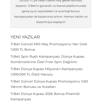
35.000 TL'ye varan casino hoş geldin bonusu
kazanın. TrBet'in güvenilir ve lisanslı platformunda
geniş oyun seçenekleri ve avantajlı bonus
kampanyaları ile kazancınızı artırın. Hemen katılın ve
kazanmaya başlayın!
YENI YAZILAR
TrBet Güncel Milli Maç Promosyonu: Her Gole
1.000 TL Bonus
TrBet Spin Rush Kampanyası: Dünya Kupası
Kombinelerine Özel Free Spin Dağılımı
TrBet Dünya Kupası Milyoneri Kampanyası:
1.000.000 TL Ödül Havuzu
TrBet Güncel Dünya Kupası Promosyonu: %50
Yatırım Bonusu ve Kuralları
TrBet Dünya Kupası 2026 Bonus Piramidi
Kampanyası