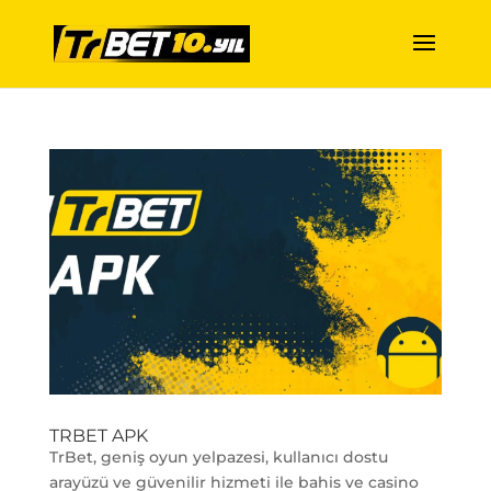
TRBET APK
TrBet, geniş oyun yelpazesi, kullanıcı dostu
arayüzü ve güvenilir hizmeti ile bahis ve casino