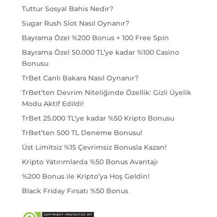
Tuttur Sosyal Bahis Nedir?
Sugar Rush Slot Nasıl Oynanır?
Bayrama Özel %200 Bonus + 100 Free Spin
Bayrama Özel 50.000 TL’ye kadar %100 Casino
Bonusu
TrBet Canlı Bakara Nasıl Oynanır?
TrBet’ten Devrim Niteliğinde Özellik: Gizli Üyelik
Modu Aktif Edildi!
TrBet 25.000 TL’ye kadar %50 Kripto Bonusu
TrBet’ten 500 TL Deneme Bonusu!
Üst Limitsiz %15 Çevrimsiz Bonusla Kazan!
Kripto Yatırımlarda %50 Bonus Avantajı
%200 Bonus ile Kripto’ya Hoş Geldin!
Black Friday Fırsatı %50 Bonus