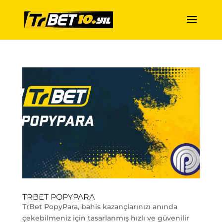
TRBET POPYPARA
TrBet PopyPara, bahis kazançlarınızı anında
çekebilmeniz için tasarlanmış hızlı ve güvenilir