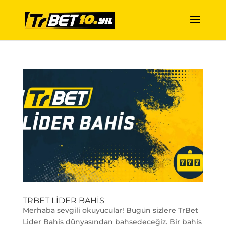
TRBET LIDER BAHIS
Merhaba sevgili okuyucular! Bugün sizlere TrBet
Lider Bahis dünyasından bahsedeceğiz. Bir bahis