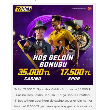
TrBet 17.500 TL Spor Hoş Geldin Bonusu ve 35.000 TL
Casino Hoş Geldin Bonusu - En İyi Bonus Fırsatları!
TrBet'te hem spor hem de casino severler için harika
fırsatlar! 17.500 TL'ye varan spor hoş geldin bonusu ve