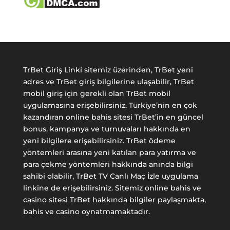
TrBet Giriş Linki sitemiz üzerinden, TrBet yeni
adres ve TrBet giriş bilgilerine ulaşabilir, TrBet
mobil giriş için gerekli olan TrBet mobil
uygulamasına erişebilirsiniz. Türkiye’nin en çok
kazandıran online bahis sitesi TrBet’in en güncel
bonus, kampanya ve turnuvaları hakkında en
yeni bilgilere erişebilirsiniz. TrBet ödeme
yöntemleri arasına yeni katılan para yatırma ve
para çekme yöntemleri hakkında anında bilgi
sahibi olabilir, TrBet TV Canlı Maç İzle uygulama
linkine de erişebilirsiniz. Sitemiz online bahis ve
casino sitesi TrBet hakkında bilgiler paylaşmakta,
bahis ve casino oynatmamaktadır.