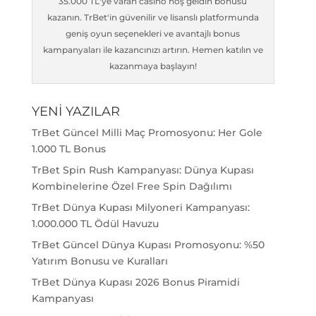
35.000 TL'ye varan casino hoş geldin bonusu
kazanın. TrBet'in güvenilir ve lisanslı platformunda
geniş oyun seçenekleri ve avantajlı bonus
kampanyaları ile kazancınızı artırın. Hemen katılın ve
kazanmaya başlayın!
YENI YAZILAR
TrBet Güncel Milli Maç Promosyonu: Her Gole
1.000 TL Bonus
TrBet Spin Rush Kampanyası: Dünya Kupası
Kombinelerine Özel Free Spin Dağılımı
TrBet Dünya Kupası Milyoneri Kampanyası:
1.000.000 TL Ödül Havuzu
TrBet Güncel Dünya Kupası Promosyonu: %50
Yatırım Bonusu ve Kuralları
TrBet Dünya Kupası 2026 Bonus Piramidi
Kampanyası