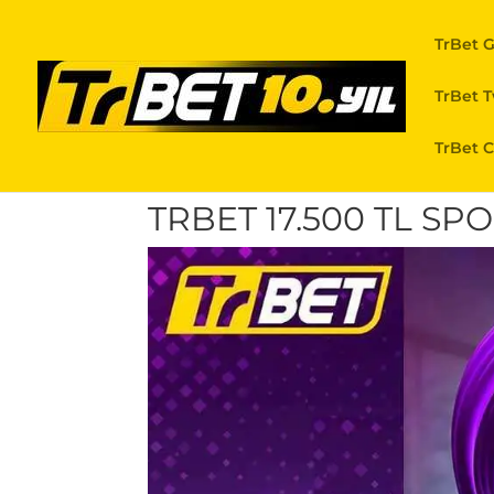
TrBet G
TrBet T
TrBet C
TRBET 17.500 TL S