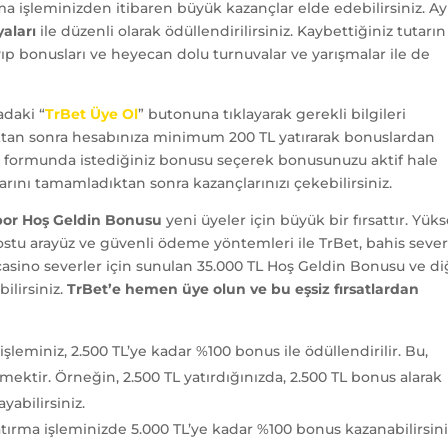
rma işleminizden itibaren büyük kazançlar elde edebilirsiniz. Ay
aları
ile düzenli olarak ödüllendirilirsiniz. Kaybettiğiniz tutarın
ıp bonusları ve heyecan dolu turnuvalar ve yarışmalar ile de
adaki “
TrBet Üye Ol
” butonuna tıklayarak gerekli bilgileri
ıktan sonra hesabınıza minimum 200 TL yatırarak bonuslardan
a
formunda istediğiniz bonusu seçerek bonusunuzu aktif hale
larını tamamladıktan sonra kazançlarınızı çekebilirsiniz.
por Hoş Geldin Bonusu
yeni üyeler için büyük bir fırsattır. Yük
dostu arayüz ve güvenli ödeme yöntemleri ile TrBet, bahis sever
casino severler için sunulan 35.000 TL Hoş Geldin Bonusu ve di
ilirsiniz.
TrBet’e hemen üye olun ve bu eşsiz fırsatlardan
işleminiz, 2.500 TL’ye kadar %100 bonus ile ödüllendirilir. Bu,
emektir. Örneğin, 2.500 TL yatırdığınızda, 2.500 TL bonus alarak
abilirsiniz.
atırma işleminizde 5.000 TL’ye kadar %100 bonus kazanabilirsini