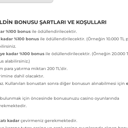
ELDIN BONUSU ŞARTLARI VE KOŞULLARI
dar %100 bonus
ile ödüllendirilecektir.
e kadar %100 bonus
ile ödüllendirilecektir. (Örneğin 10.000 TL 
irsiniz.
’ye kadar %100 bonus
ile ödüllendirilecektir. (Örneğin 20.000 
 alabilirsiniz.)
para yatırma miktarı 200 TL’dir.
imine dahil olacaktır.
. Kullanılan bonustan sonra diğer bonusun alınabilmesi için
 bulunmak için öncesinde bonusunuzu casino oyunlarında
erekmektedir.
atı kadar
çevirmeniz gerekmektedir.
s kazanç tutarı casino ve canlı casino oyunlarında alınan bon