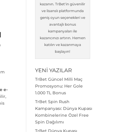
kazanın. TrBet'in güvenilir
ve lisanslı platformunda
geniş oyun seçenekleri ve
avantajlı bonus
kampanyaları ile
I
kazancınızı artırın. Hemen
a
katılın ve kazanmaya
başlayın!
YENI YAZILAR
rim
TrBet Güncel Milli Maç
Promosyonu: Her Gole
e e-
1.000 TL Bonus
ir,
TrBet Spin Rush
his
Kampanyası: Dünya Kupası
Kombinelerine Özel Free
Spin Dağılımı
TrBet Dünya Kupası