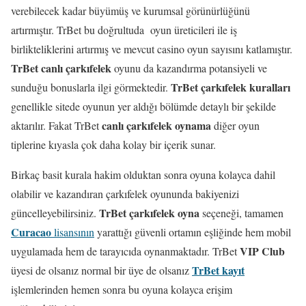
verebilecek kadar büyümüş ve kurumsal görünürlüğünü
artırmıştır. TrBet bu doğrultuda
oyun üreticileri ile iş
birlikteliklerini artırmış ve mevcut casino oyun sayısını katlamıştır.
TrBet canlı çarkıfelek
oyunu da kazandırma potansiyeli ve
TrBet çarkıfelek kuralları
sunduğu bonuslarla ilgi görmektedir.
genellikle sitede oyunun yer aldığı bölümde detaylı bir şekilde
canlı çarkıfelek oynama
aktarılır. Fakat TrBet
diğer oyun
tiplerine kıyasla çok daha kolay bir içerik sunar.
Birkaç basit kurala hakim olduktan sonra oyuna kolayca dahil
olabilir ve kazandıran çarkıfelek oyununda bakiyenizi
TrBet çarkıfelek oyna
güncelleyebilirsiniz.
seçeneği, tamamen
Curacao
lisansının
yarattığı güvenli ortamın eşliğinde hem mobil
VIP Club
uygulamada hem de tarayıcıda oynanmaktadır. TrBet
TrBet kayıt
üyesi de olsanız normal bir üye de olsanız
işlemlerinden hemen sonra bu oyuna kolayca erişim