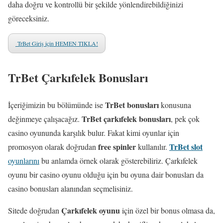
daha doğru ve kontrollü bir şekilde yönlendirebildiğinizi
göreceksiniz.
TrBet Giriş için HEMEN TIKLA!
TrBet Çarkıfelek Bonusları
TrBet bonusları
İçeriğimizin bu bölümünde ise
konusuna
TrBet
çarkıfelek bonusları
değinmeye çalışacağız.
, pek çok
casino oyununda karşılık bulur. Fakat kimi oyunlar için
free spinler
TrBet slot
promosyon olarak doğrudan
kullanılır.
oyunlarını
bu anlamda örnek olarak gösterebiliriz. Çarkıfelek
oyunu bir casino oyunu olduğu için bu oyuna dair bonusları da
casino bonusları alanından seçmelisiniz.
Çarkıfelek oyunu
Sitede doğrudan
için özel bir bonus olmasa da,