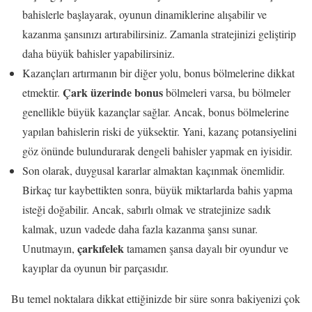
bahislerle başlayarak, oyunun dinamiklerine alışabilir ve
kazanma şansınızı artırabilirsiniz. Zamanla stratejinizi geliştirip
daha büyük bahisler yapabilirsiniz.
Kazançları artırmanın bir diğer yolu, bonus bölmelerine dikkat
Çark üzerinde bonus
etmektir.
bölmeleri varsa, bu bölmeler
genellikle büyük kazançlar sağlar. Ancak, bonus bölmelerine
yapılan bahislerin riski de yüksektir. Yani, kazanç potansiyelini
göz önünde bulundurarak dengeli bahisler yapmak en iyisidir.
Son olarak, duygusal kararlar almaktan kaçınmak önemlidir.
Birkaç tur kaybettikten sonra, büyük miktarlarda bahis yapma
isteği doğabilir. Ancak, sabırlı olmak ve stratejinize sadık
kalmak, uzun vadede daha fazla kazanma şansı sunar.
çarkıfelek
Unutmayın,
tamamen şansa dayalı bir oyundur ve
kayıplar da oyunun bir parçasıdır.
Bu temel noktalara dikkat ettiğinizde bir süre sonra bakiyenizi çok