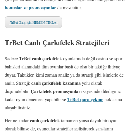
bonuslar ve promosyonlar
da mevcuttur.
TrBet Giriş için HEMEN TIKLA!
TrBet Canlı Çarkıfelek Stratejileri
TrBet canlı çarkıfelek
Sadece
oyunlarında değil casino ve spor
bahisleri alanındaki tüm oyunlar basit de olsa bir taktiğe ihtiyaç
duyar. Taktikler, kimi zaman analiz ya da strateji gibi isimlerle de
canlı çarkıfelek kazanma
anılır. Strateji;
yolu olarak
Çarkıfelek promosyonları
düşünülebilir.
sayesinde dilediğiniz
TrBet para çekme
kadar oyun denemesi yapabilir ve
noktasına
ulaşabilirsiniz.
canlı çarkıfelek
Her ne kadar
tamamen şansa dayalı bir oyun
olarak bilinse de, oyuncular stratejiler geliştirerek şanslarını