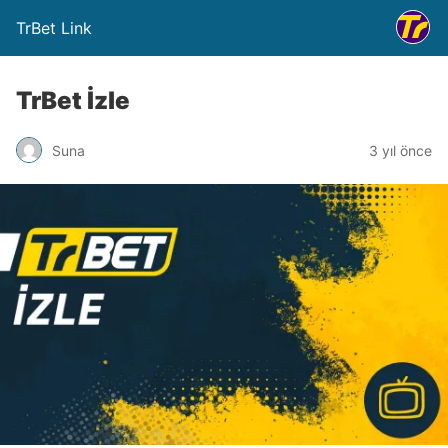
TrBet Link
TrBet İzle
Suna
3 yıl önce