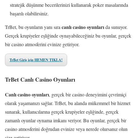
stratejik düşünme becerilerinizi kullanarak poker masalarında
başarılı olabilirsiniz.
canlı casino oyunları
TrBet, bu oyunların yanı sıra
da sunuyor.
Gerçek krupiyeler eşliğinde oynayabileceğiniz bu oyunlar, gerçek
bir casino atmosferini evinize getiriyor.
TrBet Giriş için HEMEN TIKLA!
TrBet Canlı Casino Oyunları
Canlı casino oyunları
, gerçek bir casino deneyimini çevrimiçi
olarak yaşamanızı sağlar. TrBet, bu alanda mükemmel bir hizmet
sunarak, kullanıcılarına gerçek krupiyeler eşliğinde, gerçek
zamanlı oyunlar oynama imkanı veriyor. Bu oyunlar, gerçek bir
casino atmosferini doğrudan evinize veya nerede olursanız olun
size getiriyor.