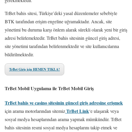
gerekmektedir.
TrBet bahis sitesi, Türkiye’deki yasal düzenlemeler sebebiyle
BTK tarafından erişim engeline uğramaktadır. Ancak, site
yönetimi bu duruma karşı önlem alarak sürekli olarak yeni bir giriş
adresi belirlemektedir. TrBet bahis sitesinin güncel giriş adresi,
site yönetimi tarafından belirlenmektedir ve site kullanıcılarına
bildirilmektedir.
TrBet Giriş için HEMEN TIKLA!
TrBet Mobil Uygulama ile TrBet Mobil Giriş
TrBet bahis ve casino sitesinin güncel giriş adresine erişmek
TrBet Link
için arama motorlarından sitemiz
‘e ulaşarak veya
sosyal medya hesaplarından arama yapmak mümkündür. TrBet
bahis sitesinin resmi sosyal medya hesaplarını takip etmek ve