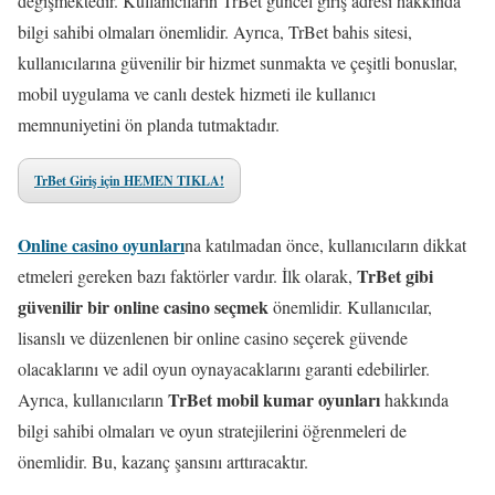
değişmektedir. Kullanıcıların TrBet güncel giriş adresi hakkında
bilgi sahibi olmaları önemlidir. Ayrıca, TrBet bahis sitesi,
kullanıcılarına güvenilir bir hizmet sunmakta ve çeşitli bonuslar,
mobil uygulama ve canlı destek hizmeti ile kullanıcı
memnuniyetini ön planda tutmaktadır.
TrBet Giriş için HEMEN TIKLA!
Online casino oyunları
na katılmadan önce, kullanıcıların dikkat
TrBet gibi
etmeleri gereken bazı faktörler vardır. İlk olarak,
güvenilir bir online casino seçmek
önemlidir. Kullanıcılar,
lisanslı ve düzenlenen bir online casino seçerek güvende
olacaklarını ve adil oyun oynayacaklarını garanti edebilirler.
TrBet mobil kumar oyunları
Ayrıca, kullanıcıların
hakkında
bilgi sahibi olmaları ve oyun stratejilerini öğrenmeleri de
önemlidir. Bu, kazanç şansını arttıracaktır.