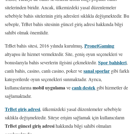
sitelerinden biridir. Ancak, ülkemizdeki yasal düzenlemeler
sebebiyle bahis sitelerinin giriş adresleri sıklıkla değişmektedir. Bu
sebeple, TrBet bahis sitesinin güncel giriş adresi hakkında bilgi
sahibi olmak önemlidir.
PronetGaming
TrBet bahis sitesi, 2016 yılında kurulmuş,
altyapısı ile hizmet vermektedir. Site, geniş oyun seçenekleri ve
Spor bahisleri
bonuslarıyla bahis severlerin ilgisini çekmektedir.
,
sanal sporlar
canlı bahis, casino, canlı casino, poker ve
gibi farklı
kategorilerde oyun seçenekleri sunmaktadır. Ayrıca,
mobil uygulama
canlı destek
kullanıcılarına
ve
gibi hizmetler de
sağlamaktadır.
TrBet giriş adresi
, ülkemizdeki yasal düzenlemeler sebebiyle
sıklıkla değişmektedir. Siteye erişim sağlamak için kullanıcıların
TrBet güncel giriş adresi
hakkında bilgi sahibi olmaları