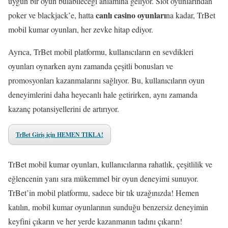
uygun bir oyun bulabileceği anlamına geliyor. Slot oyunlarından
canlı casino oyunları
poker ve blackjack’e, hatta
na kadar, TrBet
mobil kumar oyunları, her zevke hitap ediyor.
Ayrıca, TrBet mobil platformu, kullanıcıların en sevdikleri
oyunları oynarken aynı zamanda çeşitli bonusları ve
promosyonları kazanmalarını sağlıyor. Bu, kullanıcıların oyun
deneyimlerini daha heyecanlı hale getirirken, aynı zamanda
kazanç potansiyellerini de artırıyor.
TrBet Giriş için HEMEN TIKLA!
TrBet mobil kumar oyunları, kullanıcılarına rahatlık, çeşitlilik ve
eğlencenin yanı sıra mükemmel bir oyun deneyimi sunuyor.
TrBet’in mobil platformu, sadece bir tık uzağınızda! Hemen
katılın, mobil kumar oyunlarının sunduğu benzersiz deneyimin
keyfini çıkarın ve her yerde kazanmanın tadını çıkarın!