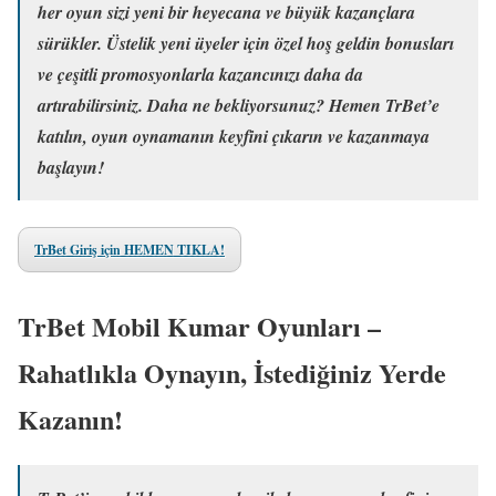
her oyun sizi yeni bir heyecana ve büyük kazançlara
sürükler. Üstelik yeni üyeler için özel hoş geldin bonusları
ve çeşitli promosyonlarla kazancınızı daha da
artırabilirsiniz. Daha ne bekliyorsunuz? Hemen TrBet’e
katılın, oyun oynamanın keyfini çıkarın ve kazanmaya
başlayın!
TrBet Giriş için HEMEN TIKLA!
TrBet Mobil Kumar Oyunları –
Rahatlıkla Oynayın, İstediğiniz Yerde
Kazanın!