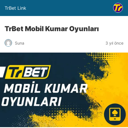
TrBet Link
TrBet Mobil Kumar Oyunları
Suna
3 yıl önce