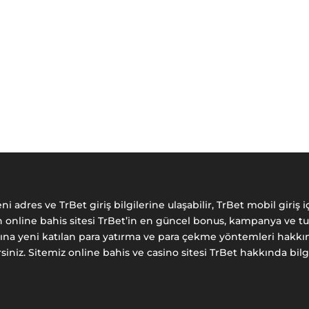
ni adres ve TrBet giriş bilgilerine ulaşabilir, TrBet mobil giri
an online bahis sitesi TrBet’in en güncel bonus, kampanya ve t
sına yeni katılan para yatırma ve para çekme yöntemleri hakkınd
rsiniz. Sitemiz online bahis ve casino sitesi TrBet hakkında bil