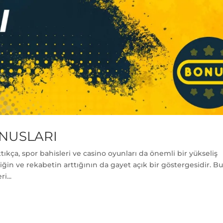
NUSLARI
ıkça, spor bahisleri ve casino oyunları da önemli bir yükseliş
liğin ve rekabetin arttığının da gayet açık bir göstergesidir. B
i...