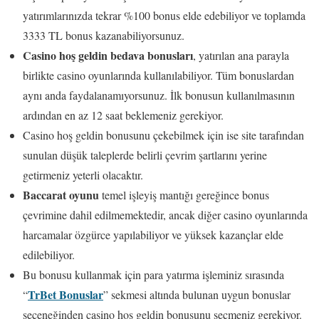
yatırımlarınızda tekrar %100 bonus elde edebiliyor ve toplamda
3333 TL bonus kazanabiliyorsunuz.
Casino hoş geldin bedava bonusları
, yatırılan ana parayla
birlikte casino oyunlarında kullanılabiliyor. Tüm bonuslardan
aynı anda faydalanamıyorsunuz. İlk bonusun kullanılmasının
ardından en az 12 saat beklemeniz gerekiyor.
Casino hoş geldin bonusunu çekebilmek için ise site tarafından
sunulan düşük taleplerde belirli çevrim şartlarını yerine
getirmeniz yeterli olacaktır.
Baccarat oyunu
temel işleyiş mantığı gereğince bonus
çevrimine dahil edilmemektedir, ancak diğer casino oyunlarında
harcamalar özgürce yapılabiliyor ve yüksek kazançlar elde
edilebiliyor.
Bu bonusu kullanmak için para yatırma işleminiz sırasında
TrBet Bonuslar
“
” sekmesi altında bulunan uygun bonuslar
seçeneğinden casino hoş geldin bonusunu seçmeniz gerekiyor.