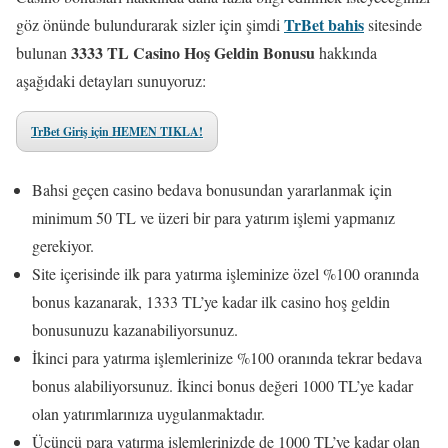
TrBet bahis
göz önünde bulundurarak sizler için şimdi
sitesinde
3333 TL Casino Hoş Geldin Bonusu
bulunan
hakkında
aşağıdaki detayları sunuyoruz:
TrBet Giriş için HEMEN TIKLA!
Bahsi geçen casino bedava bonusundan yararlanmak için
minimum 50 TL ve üzeri bir para yatırım işlemi yapmanız
gerekiyor.
Site içerisinde ilk para yatırma işleminize özel %100 oranında
bonus kazanarak, 1333 TL’ye kadar ilk casino hoş geldin
bonusunuzu kazanabiliyorsunuz.
İkinci para yatırma işlemlerinize %100 oranında tekrar bedava
bonus alabiliyorsunuz. İkinci bonus değeri 1000 TL’ye kadar
olan yatırımlarınıza uygulanmaktadır.
Üçüncü para yatırma işlemlerinizde de 1000 TL’ye kadar olan