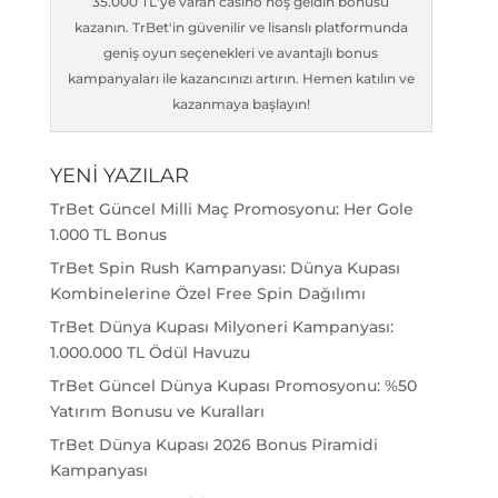
35.000 TL'ye varan casino hoş geldin bonusu
kazanın. TrBet'in güvenilir ve lisanslı platformunda
geniş oyun seçenekleri ve avantajlı bonus
kampanyaları ile kazancınızı artırın. Hemen katılın ve
kazanmaya başlayın!
YENI YAZILAR
TrBet Güncel Milli Maç Promosyonu: Her Gole
1.000 TL Bonus
TrBet Spin Rush Kampanyası: Dünya Kupası
Kombinelerine Özel Free Spin Dağılımı
TrBet Dünya Kupası Milyoneri Kampanyası:
1.000.000 TL Ödül Havuzu
TrBet Güncel Dünya Kupası Promosyonu: %50
Yatırım Bonusu ve Kuralları
TrBet Dünya Kupası 2026 Bonus Piramidi
Kampanyası