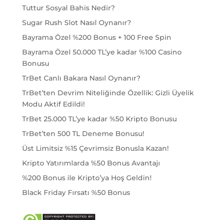
Tuttur Sosyal Bahis Nedir?
Sugar Rush Slot Nasıl Oynanır?
Bayrama Özel %200 Bonus + 100 Free Spin
Bayrama Özel 50.000 TL’ye kadar %100 Casino
Bonusu
TrBet Canlı Bakara Nasıl Oynanır?
TrBet’ten Devrim Niteliğinde Özellik: Gizli Üyelik
Modu Aktif Edildi!
TrBet 25.000 TL’ye kadar %50 Kripto Bonusu
TrBet’ten 500 TL Deneme Bonusu!
Üst Limitsiz %15 Çevrimsiz Bonusla Kazan!
Kripto Yatırımlarda %50 Bonus Avantajı
%200 Bonus ile Kripto’ya Hoş Geldin!
Black Friday Fırsatı %50 Bonus