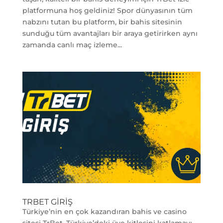
platformuna hoş geldiniz! Spor dünyasının tüm
nabzını tutan bu platform, bir bahis sitesinin
sunduğu tüm avantajları bir araya getirirken aynı
zamanda canlı maç izleme...
TRBET GIRIŞ
Türkiye’nin en çok kazandıran bahis ve casino
sitesi TrBet, Türkiye’deki üye kitlesini katlamayı