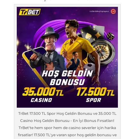
TrBet 17.500 TL Spor Hoş Geldin Bonusu ve 35.000 TL
Casino Hoş Geldin Bonusu - En İyi Bonus Fırsatları!
TrBet'te hem spor hem de casino severler için harika
fırsatlar! 17.500 TL'ye varan spor hoş geldin bonusu ve