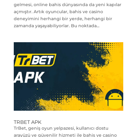
gelmesi, online bahis dünyasında da yeni kapılar
açmıştır. Artık oyuncular, bahis ve casino
deneyimini herhangi bir yerde, herhangi bir
zamanda yaşayabiliyorlar. Bu noktada...
TRBET APK
TrBet, geniş oyun yelpazesi, kullanıcı dostu
arayüzü ve güvenilir hizmeti ile bahis ve casino