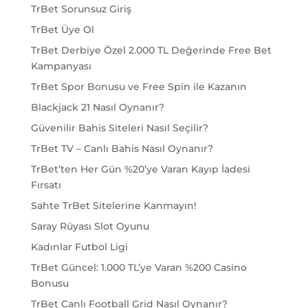
TrBet Sorunsuz Giriş
TrBet Üye Ol
TrBet Derbiye Özel 2.000 TL Değerinde Free Bet
Kampanyası
TrBet Spor Bonusu ve Free Spin ile Kazanın
Blackjack 21 Nasıl Oynanır?
Güvenilir Bahis Siteleri Nasıl Seçilir?
TrBet TV – Canlı Bahis Nasıl Oynanır?
TrBet’ten Her Gün %20’ye Varan Kayıp İadesi
Fırsatı
Sahte TrBet Sitelerine Kanmayın!
Saray Rüyası Slot Oyunu
Kadınlar Futbol Ligi
TrBet Güncel: 1.000 TL’ye Varan %200 Casino
Bonusu
TrBet Canlı Football Grid Nasıl Oynanır?