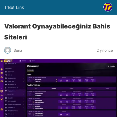
TrBet Link
Valorant Oynayabileceğiniz Bahis
Siteleri
Suna
2 yıl önce