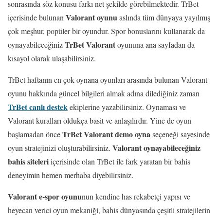
sonrasında söz konusu farkı net şekilde görebilmektedir. TrBet
Valorant oyunu
içerisinde bulunan
aslında tüm dünyaya yayılmış
çok meşhur, popüler bir oyundur. Spor bonuslarını kullanarak da
TrBet Valorant
oynayabileceğiniz
oyununa ana sayfadan da
kısayol olarak ulaşabilirsiniz.
TrBet haftanın en çok oynana oyunları arasında bulunan Valorant
oyunu hakkında güncel bilgileri almak adına dilediğiniz zaman
TrBet canlı destek
ekiplerine yazabilirsiniz. Oynaması ve
Valorant kuralları oldukça basit ve anlaşılırdır. Yine de oyun
TrBet Valorant demo oyna
başlamadan önce
seçeneği sayesinde
Valorant oynayabileceğiniz
oyun stratejinizi oluşturabilirsiniz.
bahis siteleri
içerisinde olan TrBet ile fark yaratan bir bahis
deneyimin hemen merhaba diyebilirsiniz.
Valorant e-spor oyunu
nun kendine has rekabetçi yapısı ve
heyecan verici oyun mekaniği, bahis dünyasında çeşitli stratejilerin