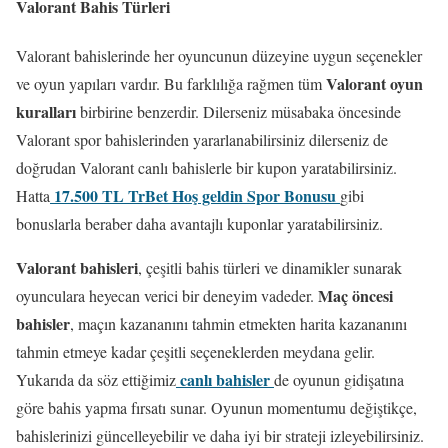
Valorant Bahis Türleri
Valorant bahislerinde her oyuncunun düzeyine uygun seçenekler
Valorant oyun
ve oyun yapıları vardır. Bu farklılığa rağmen tüm
kuralları
birbirine benzerdir. Dilerseniz müsabaka öncesinde
Valorant spor bahislerinden yararlanabilirsiniz dilerseniz de
doğrudan Valorant canlı bahislerle bir kupon yaratabilirsiniz.
17.500 TL
TrBet Hoş geldin Spor Bonusu
Hatta
gibi
bonuslarla beraber daha avantajlı kuponlar yaratabilirsiniz.
Valorant bahisleri
, çeşitli bahis türleri ve dinamikler sunarak
Maç öncesi
oyunculara heyecan verici bir deneyim vadeder.
bahisler
, maçın kazananını tahmin etmekten harita kazananını
tahmin etmeye kadar çeşitli seçeneklerden meydana gelir.
canlı bahisler
Yukarıda da söz ettiğimiz
de oyunun gidişatına
göre bahis yapma fırsatı sunar. Oyunun momentumu değiştikçe,
bahislerinizi güncelleyebilir ve daha iyi bir strateji izleyebilirsiniz.